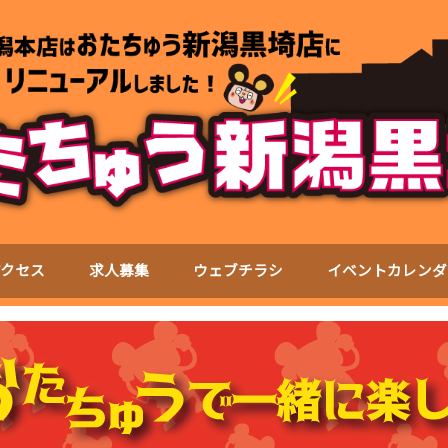
アクセス
求人募集
ウェブチラシ
イベントカレンダ