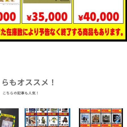
ちらもオススメ！