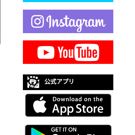
公式アプリ