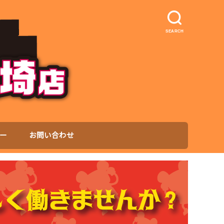
SEARCH
ー
お問い合わせ