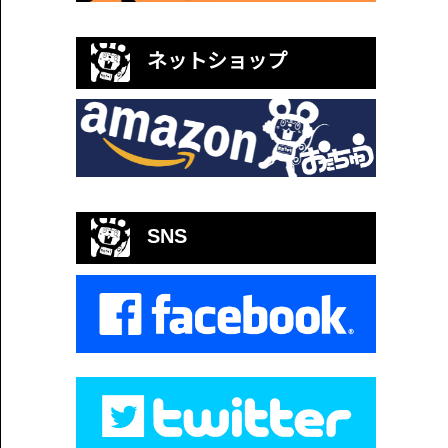
ネットショップ
SNS