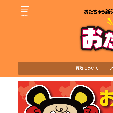
MENU
買取について