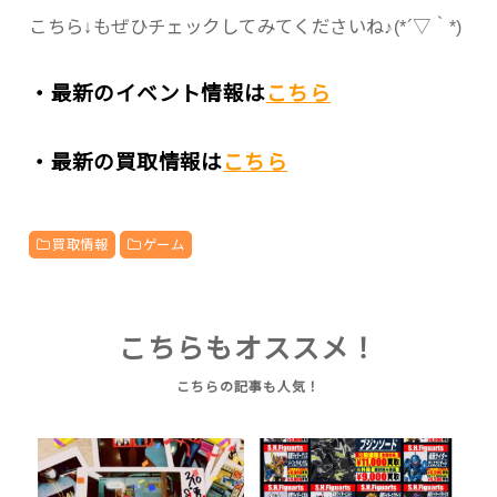
こちら↓もぜひチェックしてみてくださいね♪(*´▽｀*)
・最新のイベント情報は
こちら
・最新の買取情報は
こちら
買取情報
ゲーム
こちらもオススメ！