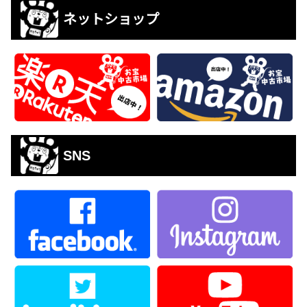
ネットショップ
SNS