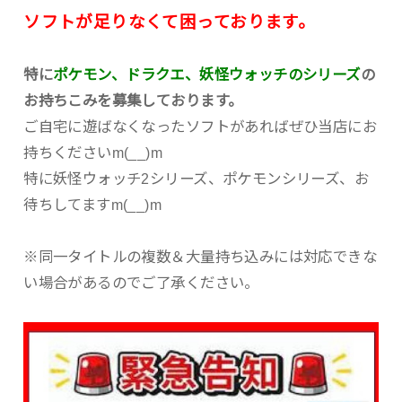
ソフトが足りなくて困っております。
特に
ポケモン、ドラクエ、妖怪ウォッチのシリーズ
の
お持ちこみを募集しております。
ご自宅に遊ばなくなったソフトがあればぜひ当店にお
持ちくださいm(__)m
特に妖怪ウォッチ2シリーズ、ポケモンシリーズ、お
待ちしてますm(__)m
※同一タイトルの複数＆大量持ち込みには対応できな
い場合があるのでご了承ください。