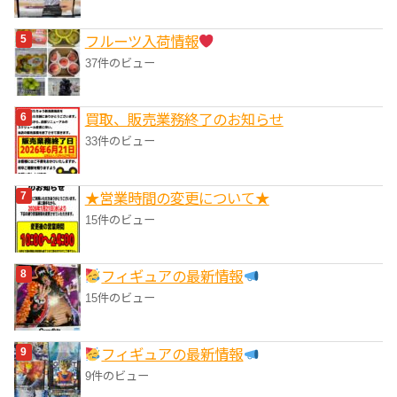
フルーツ入荷情報
37件のビュー
買取、販売業務終了のお知らせ
33件のビュー
★営業時間の変更について★
15件のビュー
フィギュアの最新情報
15件のビュー
フィギュアの最新情報
9件のビュー