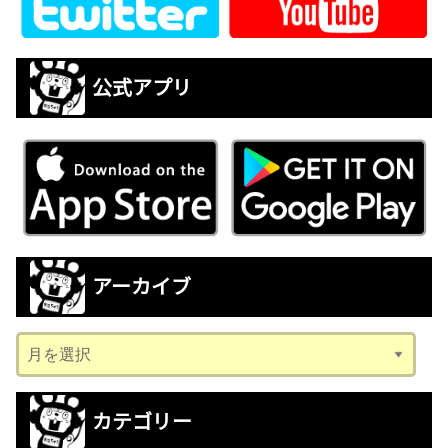
公式アプリ
アーカイブ
ア
ー
カ
カテゴリー
イ