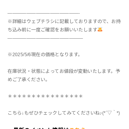
———————————————-
※詳細はウェブチラシに記載しておりますので、お持
ち込み前に一度ご確認をお願いいたします
————————————————
※2025/5/6現在の価格となります。
在庫状況・状態によってお値段が変動いたします。予
めご了承ください。
＊＊＊＊＊＊＊＊＊＊＊＊＊＊＊＊
こちら↓もぜひチェックしてみてくださいね♪(*´▽｀*)