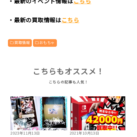
・最新のイベント情報は
こちら
・最新の買取情報は
こちら
買取情報
おもちゃ
こちらもオススメ！
2023年11月13日
2021年10月13日