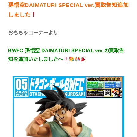
孫悟空DAIMATURI SPECIAL ver.買取告知追加
しました
おもちゃコーナーより
BWFC 孫悟空 DAIMATURI SPECIAL ver.の買取告
知を追加いたしました〜