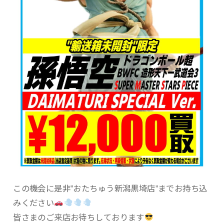
この機会に是非”おたちゅう新潟黒埼店”までお持ち込
みください
皆さまのご来店お待ちしております