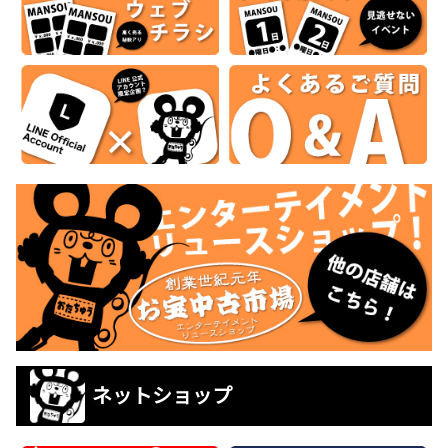
ネットショップ