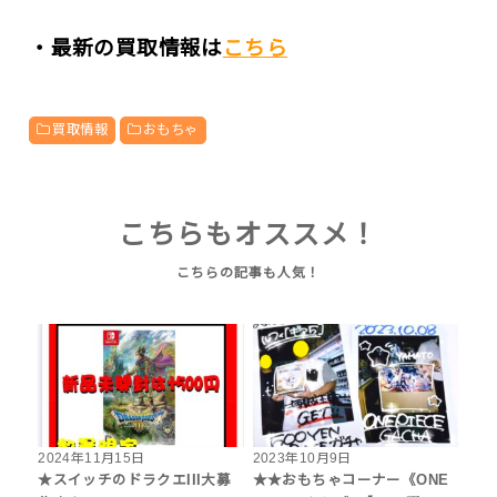
・最新の買取情報は
こちら
買取情報
おもちゃ
こちらもオススメ！
2024年11月15日
2023年10月9日
★スイッチのドラクエIII大募
★★おもちゃコーナー《ONE