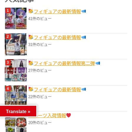
リ
フィギュアの最新情報
ー
41件のビュー
フィギュアの最新情報
31件のビュー
フィギュアの最新情報第二弾
27件のビュー
フィギュアの最新情報
22件のビュー
Translate »
フルーツ入荷情報
20件のビュー