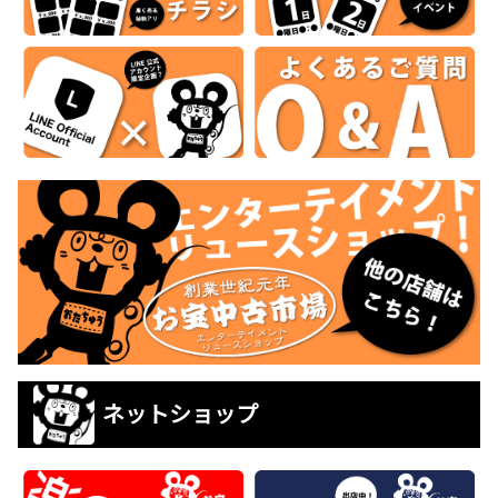
ネットショップ