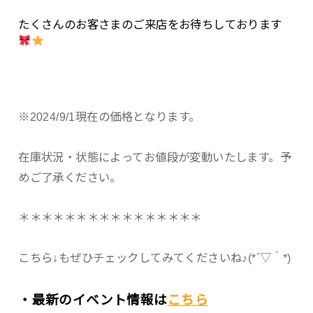
たくさんのお客さまのご来店をお待ちしております
※2024/9/1現在の価格となります。
在庫状況・状態によってお値段が変動いたします。予
めご了承ください。
＊＊＊＊＊＊＊＊＊＊＊＊＊＊＊＊
こちら↓もぜひチェックしてみてくださいね♪(*´▽｀*)
・最新のイベント情報は
こちら