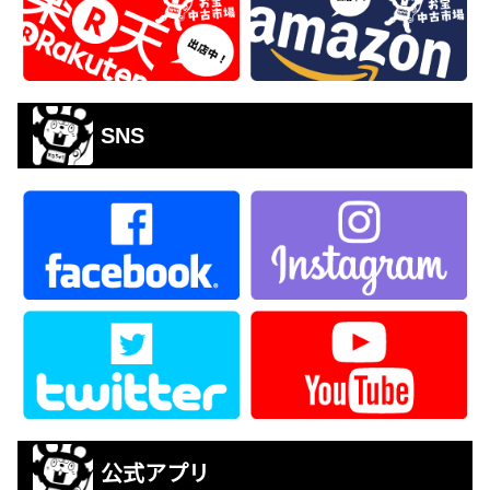
SNS
公式アプリ