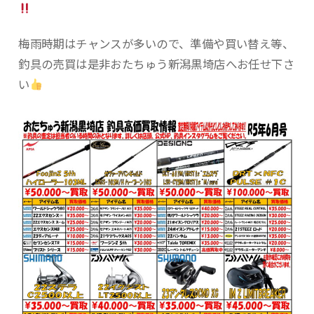
梅雨時期はチャンスが多いので、準備や買い替え等、
釣具の売買は是非おたちゅう新潟黒埼店へお任せ下さ
い