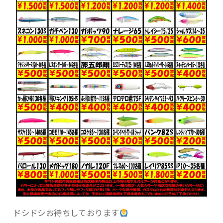
ドシドシお待ちしております