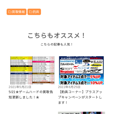
買取情報
釣具
こちらもオススメ！
2021年5月21日
2022年6月25日
5/21★ゲームハードの買取告
【釣具コーナー】プラスアッ
知更新しました！★
プキャンペーンがスタートし
ます！