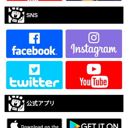
SNS
公式アプリ