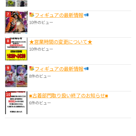
フィギュアの最新情報
10件のビュー
★営業時間の変更について★
10件のビュー
フィギュアの最新情報
8件のビュー
■‎古着部門取り扱い終了のお知らせ■
6件のビュー