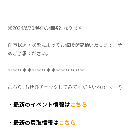
※2024/6/20現在の価格となります。
在庫状況・状態によってお値段が変動いたします。予
めご了承ください。
＊＊＊＊＊＊＊＊＊＊＊＊＊＊＊＊
こちら↓もぜひチェックしてみてくださいね♪(*´▽｀*)
・最新のイベント情報は
こちら
・最新の買取情報は
こちら