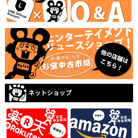
ネットショップ