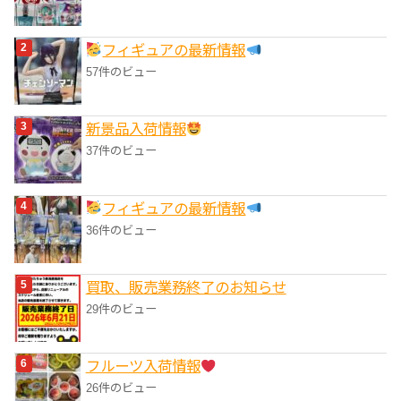
フィギュアの最新情報
57件のビュー
‎新景品入荷情報
37件のビュー
フィギュアの最新情報
36件のビュー
買取、販売業務終了のお知らせ
29件のビュー
フルーツ入荷情報
26件のビュー