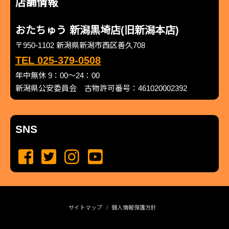
店舗情報
おたちゅう 新潟黒埼店(旧新潟本店)
〒950-1102 新潟県新潟市西区善久708
TEL 025-379-0508
年中無休 9：00～24：00
新潟県公安委員会 古物許可番号：461020002392
SNS
サイトマップ
個人情報保護方針