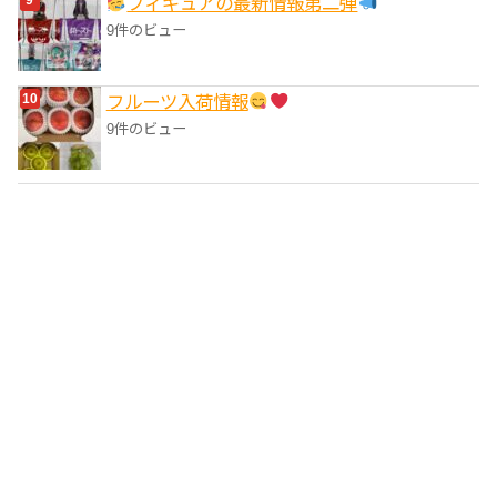
フィギュアの最新情報第二弾
9件のビュー
フルーツ入荷情報
9件のビュー