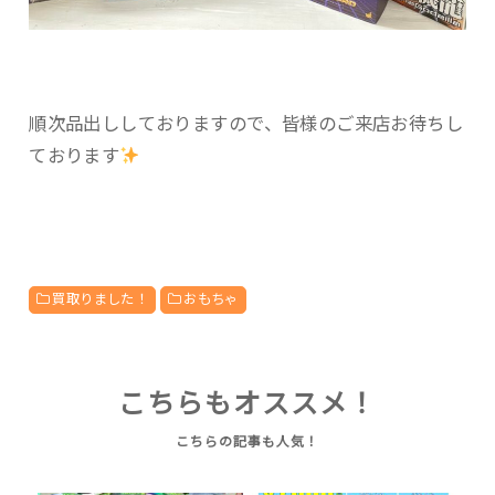
順次品出ししておりますので、皆様のご来店お待ちし
ております
買取りました！
おもちゃ
こちらもオススメ！