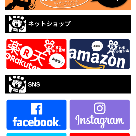
ネットショップ
SNS