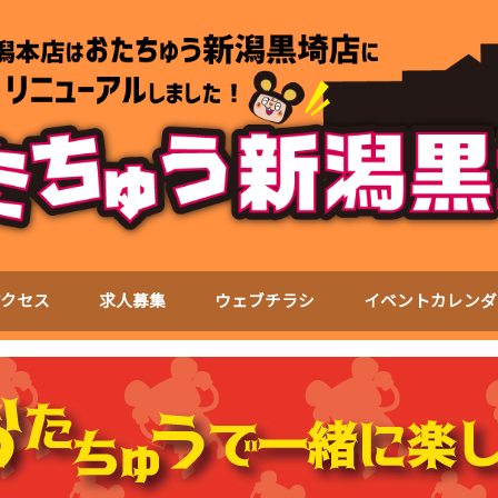
アクセス
求人募集
ウェブチラシ
イベントカレンダ