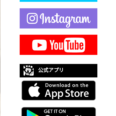
公式アプリ