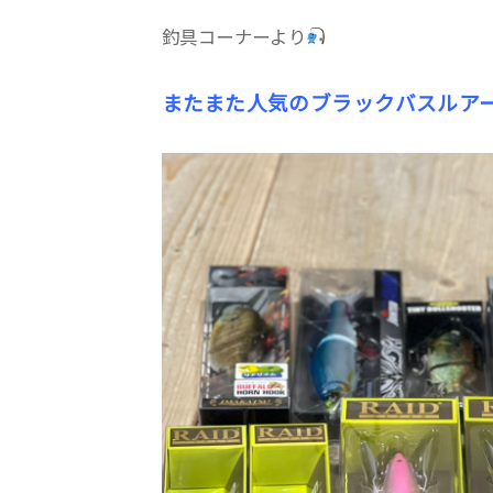
釣具コーナーより
またまた人気のブラックバスルア