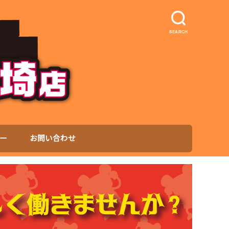
SEARCH
ー
お問い合わせ