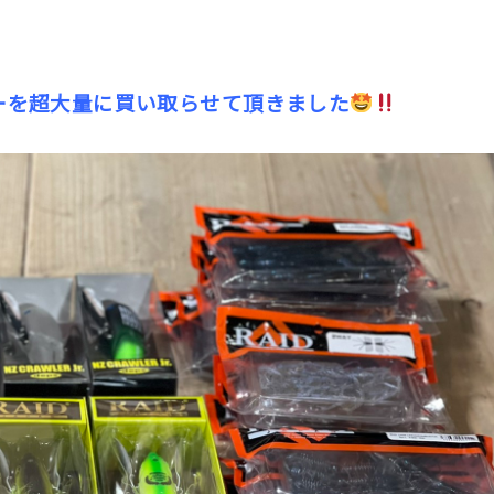
ーを超大量に買い取らせて頂きました