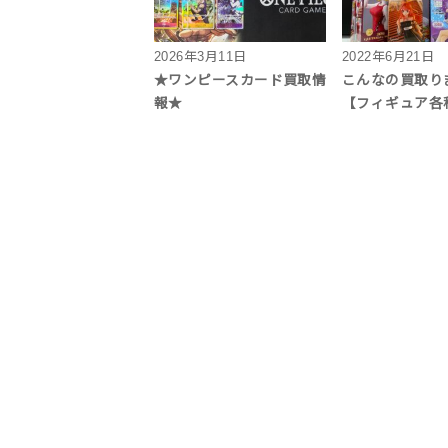
2026年3月11日
2022年6月21日
★ワンピースカード買取情
こんなの買取り
報★
【フィギュア各