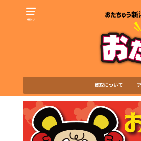
MENU
買取について