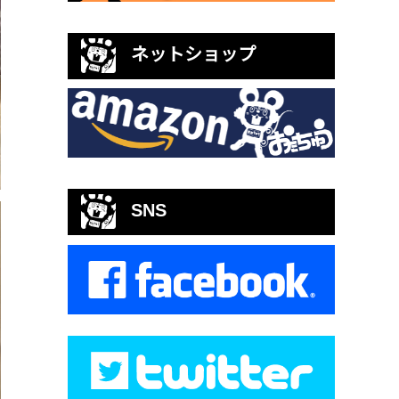
ネットショップ
SNS