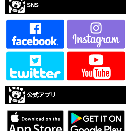
SNS
公式アプリ