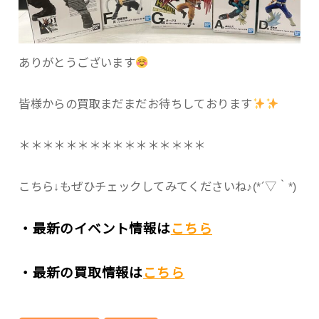
ありがとうございます
皆様からの買取まだまだお待ちしております
＊＊＊＊＊＊＊＊＊＊＊＊＊＊＊＊
こちら↓もぜひチェックしてみてくださいね♪(*´▽｀*)
・最新のイベント情報は
こちら
・最新の買取情報は
こちら