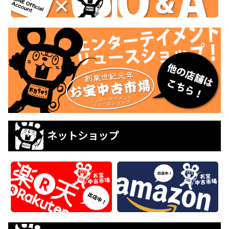
ネットショップ