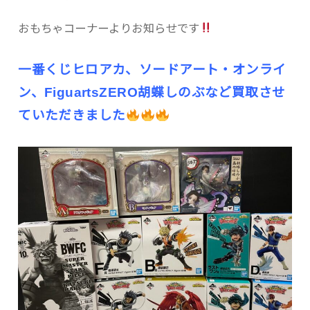
おもちゃコーナーよりお知らせです
一番くじヒロアカ、ソードアート・オンライ
ン、FiguartsZERO胡蝶しのぶなど買取させ
ていただきました