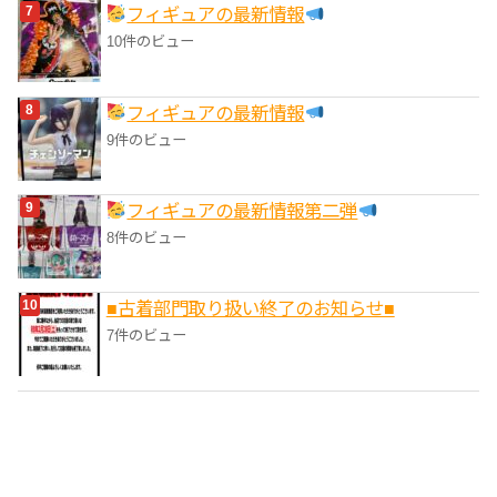
フィギュアの最新情報
10件のビュー
フィギュアの最新情報
9件のビュー
フィギュアの最新情報第二弾
8件のビュー
■‎古着部門取り扱い終了のお知らせ■
7件のビュー