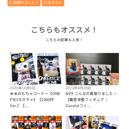
買取りました！
おもちゃ
こちらもオススメ！
2023年10月9日
2021年8月29日
★★おもちゃコーナー《ONE
8/29 こんなの買取りました！
PIECEガチャ》【1000円
【龍宮寺堅フィギュア｜
Ver.】【…
Corefulフィ…