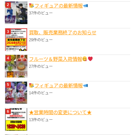
フィギュアの最新情報
37件のビュー
買取、販売業務終了のお知らせ
29件のビュー
フルーツ＆野菜入荷情報
27件のビュー
フィギュアの最新情報
14件のビュー
★営業時間の変更について★
13件のビュー