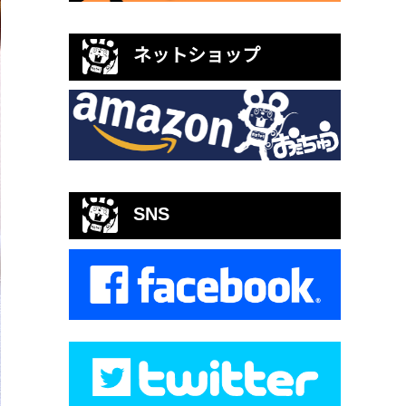
ネットショップ
SNS