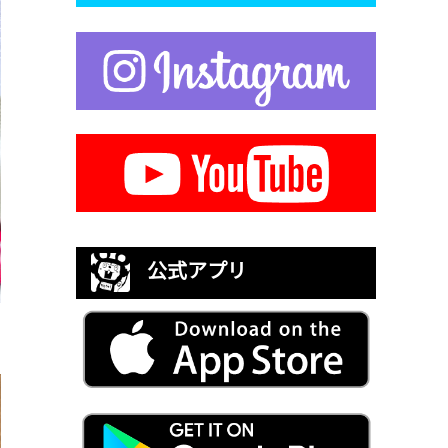
公式アプリ