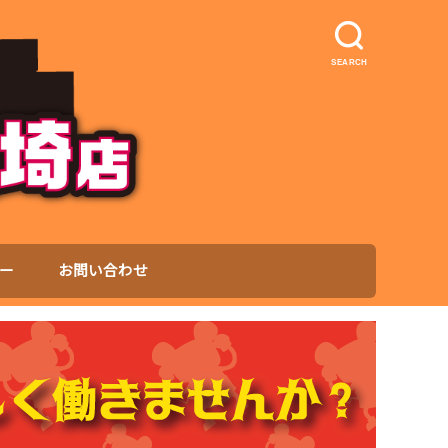
SEARCH
ー
お問い合わせ