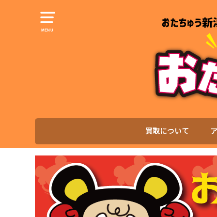
MENU
買取について