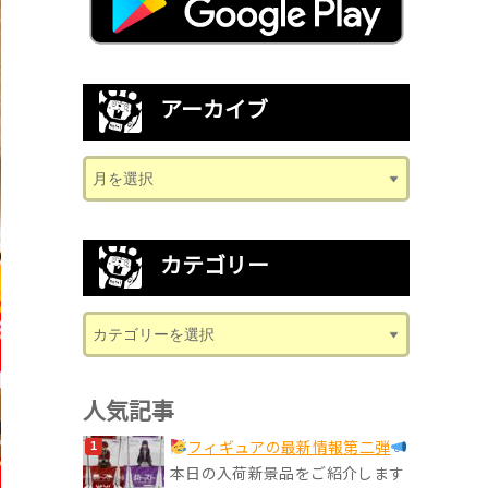
アーカイブ
カテゴリー
人気記事
フィギュアの最新情報第二弾
本日の入荷新景品をご紹介します