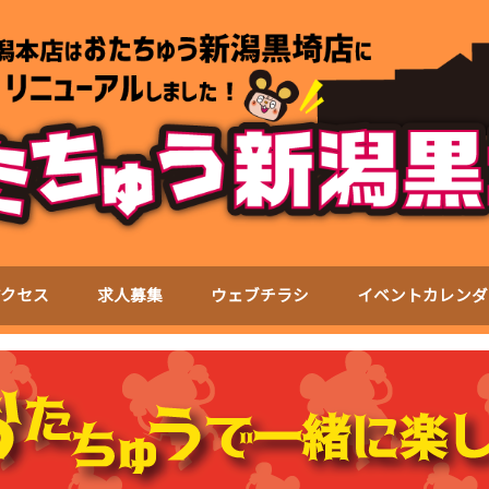
アクセス
求人募集
ウェブチラシ
イベントカレンダ