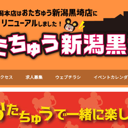
アクセス
求人募集
ウェブチラシ
イベントカレンダ