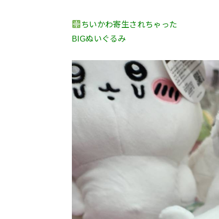
ちいかわ寄生されちゃった
BIGぬいぐるみ