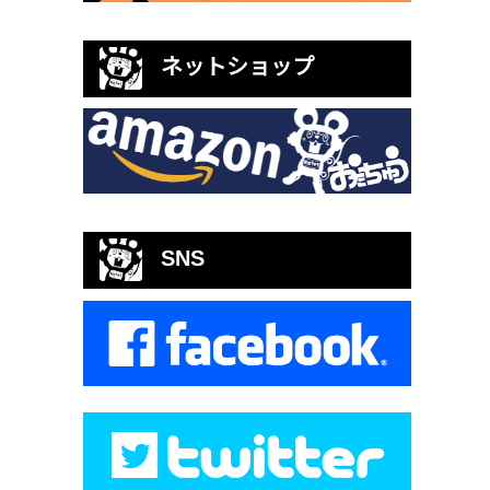
ネットショップ
SNS