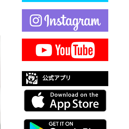
公式アプリ