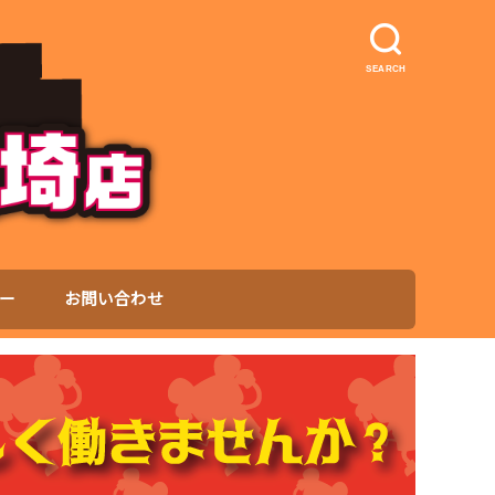
SEARCH
ー
お問い合わせ