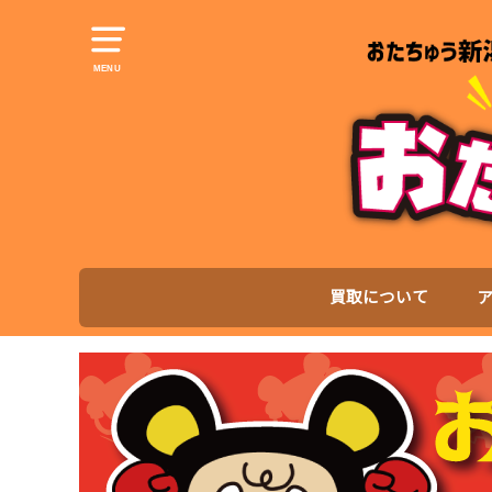
MENU
買取について