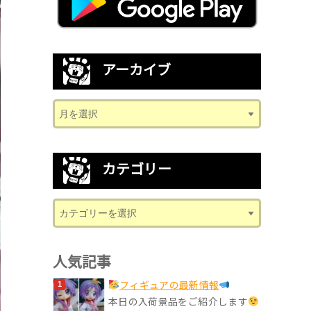
アーカイブ
カテゴリー
人気記事
フィギュアの最新情報
本日の入荷景品をご紹介します