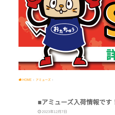
HOME
アミューズ
■アミューズ入荷情報です
2023年12月7日