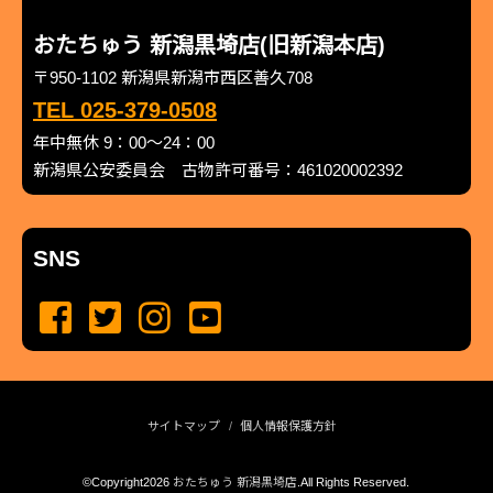
おたちゅう 新潟黒埼店(旧新潟本店)
〒950-1102 新潟県新潟市西区善久708
TEL 025-379-0508
年中無休 9：00～24：00
新潟県公安委員会 古物許可番号：461020002392
SNS
サイトマップ
個人情報保護方針
©Copyright2026
おたちゅう 新潟黒埼店
.All Rights Reserved.