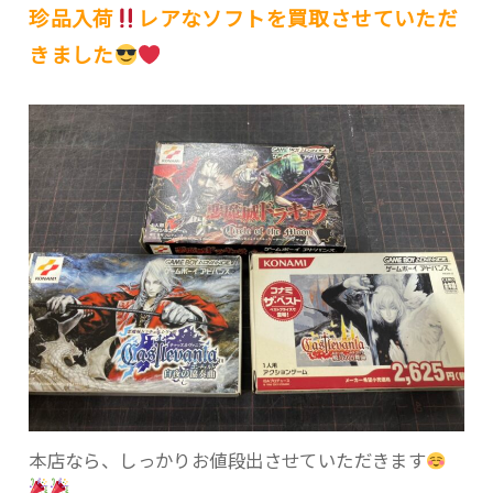
珍品入荷
レアなソフトを買取させていただ
きました
本店なら、しっかりお値段出させていただきます