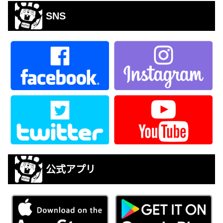
SNS
公式アプリ