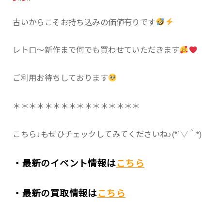
古いからこそお持ち込みの価値有りです
レトロ〜新作まで何でも買わせていただきます
ご利用お待ちしております
＊＊＊＊＊＊＊＊＊＊＊＊＊＊＊＊
こちら↓もぜひチェックしてみてくださいね♪(*´▽｀*)
・最新のイベント情報は
こちら
・最新の買取情報は
こちら