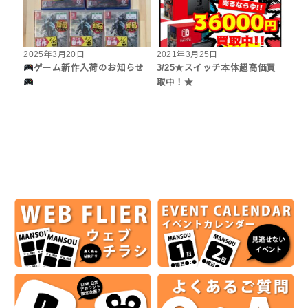
2025年3月20日
2021年3月25日
ゲーム新作入荷のお知らせ
3/25★スイッチ本体超高価買
取中！★