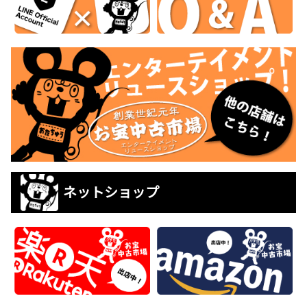
ネットショップ