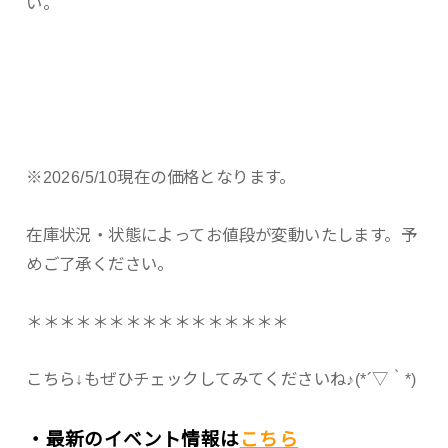
い。
※2026/5/10現在の価格となります。
在庫状況・状態によってお値段が変動いたします。予
めご了承ください。
＊＊＊＊＊＊＊＊＊＊＊＊＊＊＊＊
こちら↓もぜひチェックしてみてくださいね♪(*´▽｀*)
・最新のイベント情報は
こちら