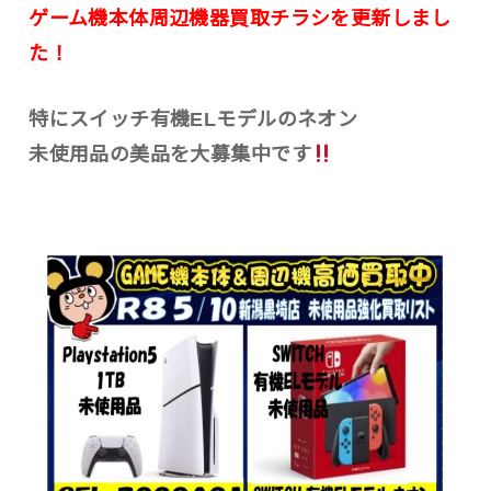
ゲーム機本体周辺機器買取チラシを更新しまし
た！
特にスイッチ有機ELモデルのネオン
未使用品の美品を大募集中です