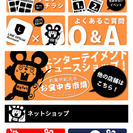
ネットショップ