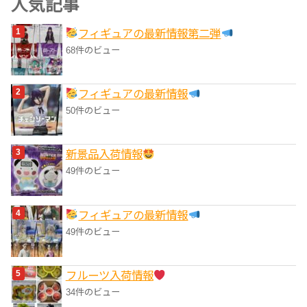
人気記事
リ
フィギュアの最新情報第二弾
ー
68件のビュー
フィギュアの最新情報
50件のビュー
‎新景品入荷情報
49件のビュー
フィギュアの最新情報
49件のビュー
フルーツ入荷情報
34件のビュー