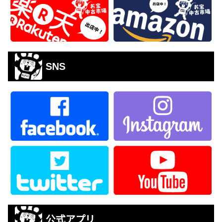
SNS
公式アプリ