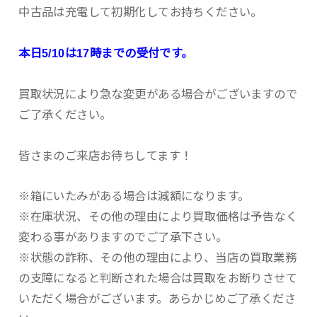
中古品は充電して初期化してお持ちください。
本日5/10は17時までの受付です。
買取状況により急な変更がある場合がございますので
ご了承ください。
皆さまのご来店お待ちしてます！
※箱にいたみがある場合は減額になります。
※在庫状況、その他の理由により買取価格は予告なく
変わる事がありますのでご了承下さい。
※状態の詐称、その他の理由により、当店の買取業務
の支障になると判断された場合は買取をお断りさせて
いただく場合がございます。あらかじめご了承くださ