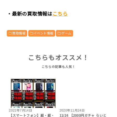
・最新の買取情報は
こちら
買取情報
イベント情報
ゲーム
こちらもオススメ！
2022年7月14日
2020年11月24日
【スマートフォン】超・超・
11/24 【2000円ガチャ らいと