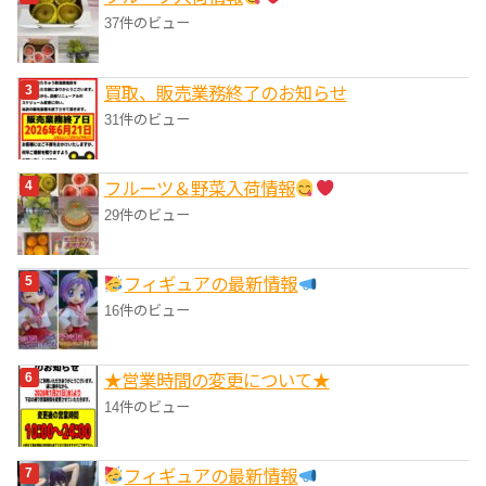
37件のビュー
買取、販売業務終了のお知らせ
31件のビュー
フルーツ＆野菜入荷情報
29件のビュー
フィギュアの最新情報
16件のビュー
★営業時間の変更について★
14件のビュー
フィギュアの最新情報