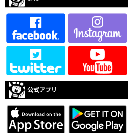
公式アプリ