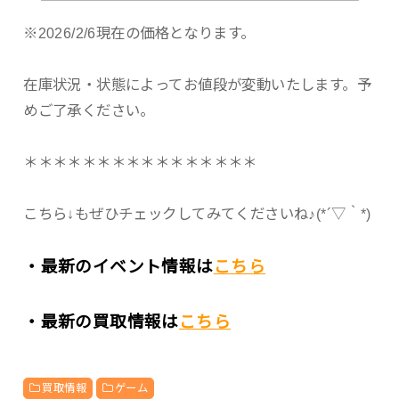
※2026/2/6現在の価格となります。
在庫状況・状態によってお値段が変動いたします。予
めご了承ください。
＊＊＊＊＊＊＊＊＊＊＊＊＊＊＊＊
こちら↓もぜひチェックしてみてくださいね♪(*´▽｀*)
・最新のイベント情報は
こちら
・最新の買取情報は
こちら
買取情報
ゲーム