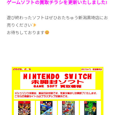
ゲームソフトの買取チラシを更新いたしました!
遊び終わったソフトはぜひおたちゅう新潟黒埼店にお
売りください
お待ちしております