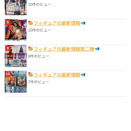
10件のビュー
フィギュアの最新情報
10件のビュー
フィギュアの最新情報第二弾
9件のビュー
フィギュアの最新情報
7件のビュー