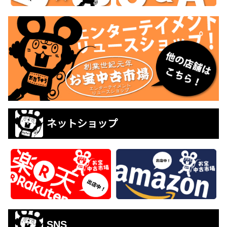
ネットショップ
SNS