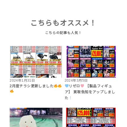
こちらもオススメ！
2024年1月31日
2024年3月5日
2月度チラシ更新しました
リゼロ
【製品フィギュ
ア】 買取告知をアップしまし
た