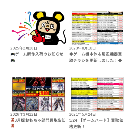
2025年2月28日
2023年8月18日
ゲーム新作入荷のお知らせ
◆ゲーム機本体＆周辺機器買
取チラシを更新しました！◆
2026年3月22日
2021年5月24日
3月版おもちゃ部門買取告知
5/24 【ゲームハード】買取価
格更新！