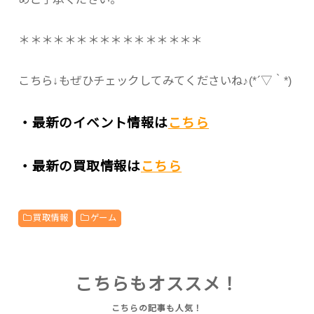
＊＊＊＊＊＊＊＊＊＊＊＊＊＊＊＊
こちら↓もぜひチェックしてみてくださいね♪(*´▽｀*)
・最新のイベント情報は
こちら
・最新の買取情報は
こちら
買取情報
ゲーム
こちらもオススメ！