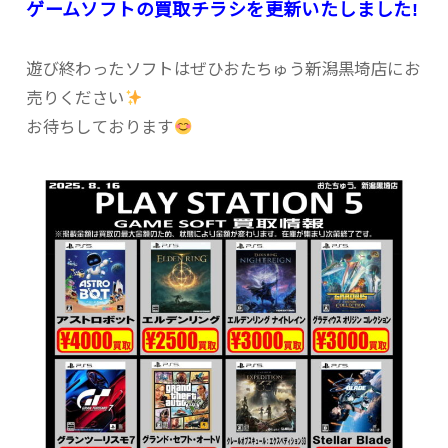
ゲームソフトの買取チラシを更新いたしました!
遊び終わったソフトはぜひおたちゅう新潟黒埼店にお
売りください
お待ちしております