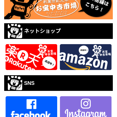
ネットショップ
SNS