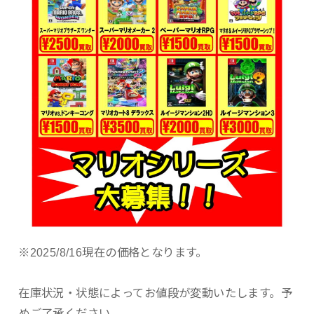
※2025/8/16現在の価格となります。
在庫状況・状態によってお値段が変動いたします。予
めご了承ください。