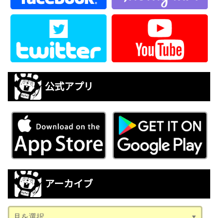
公式アプリ
アーカイブ
ア