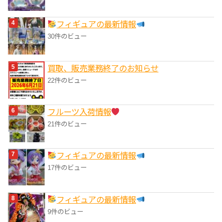
フィギュアの最新情報
30件のビュー
買取、販売業務終了のお知らせ
22件のビュー
フルーツ入荷情報
21件のビュー
フィギュアの最新情報
17件のビュー
フィギュアの最新情報
9件のビュー