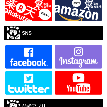
SNS
公式アプリ