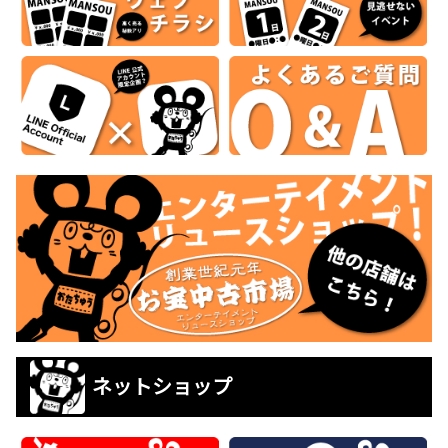
ネットショップ