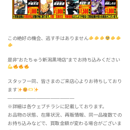
この絶好の機会、逃す手はありません
是非”おたちゅう新潟黒埼店”までお持ち込みください
スタッフ一同、皆さまのご来店心よりお待ちしており
ます
——————————————
※詳細は各ウェブチラシに記載しております。
お品物の状態、在庫状況、再販情報、同一品複数での
お持ち込みなどで、買取金額が変わる場合がございま