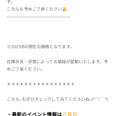
す。
こちらも予めご了承ください
———————————————
※2025/8/8現在の価格となります。
在庫状況・状態によってお値段が変動いたします。予
めご了承ください。
＊＊＊＊＊＊＊＊＊＊＊＊＊＊＊＊
こちら↓もぜひチェックしてみてくださいね♪(*´▽｀*)
・最新のイベント情報は
こちら