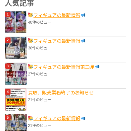
人気記事
リ
フィギュアの最新情報
ー
40件のビュー
フィギュアの最新情報
30件のビュー
フィギュアの最新情報第二弾
27件のビュー
買取、販売業務終了のお知らせ
21件のビュー
フィギュアの最新情報
21件のビュー