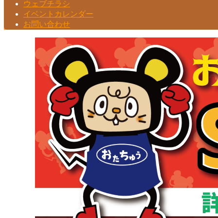
ウェブチラシ
イベントカレンダー
お問い合わせ