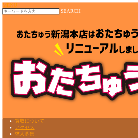
MENU
SEARCH
買取について
アクセス
求人募集