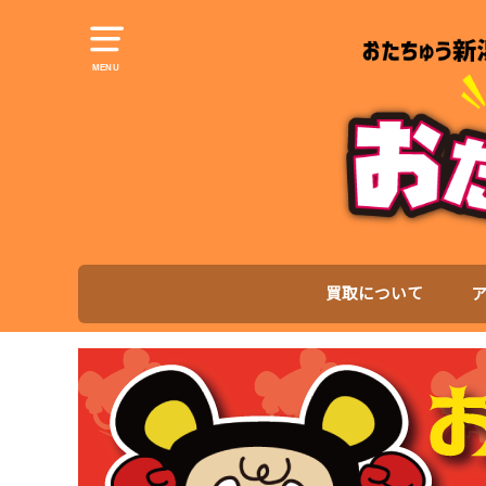
MENU
買取について