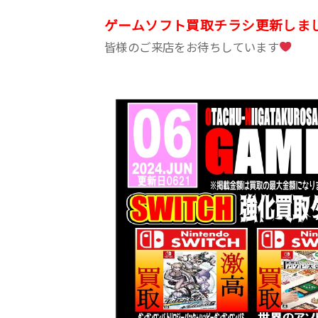
ゲームソフト買取チラシ更新しま
皆様のご来店をお待ちしています