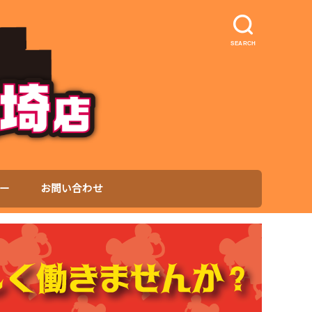
SEARCH
ー
お問い合わせ