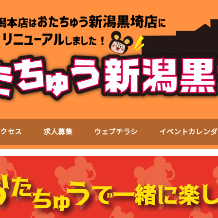
アクセス
求人募集
ウェブチラシ
イベントカレンダ