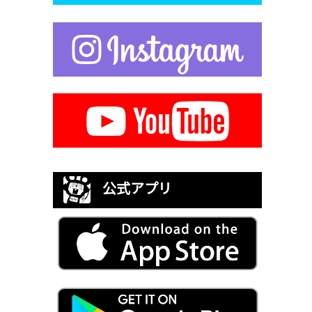
公式アプリ