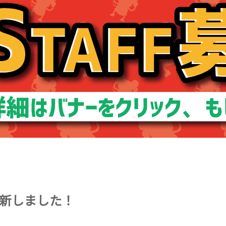
新しました！