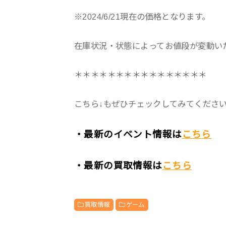
※2024/6/21現在の価格となります。
在庫状況・状態によってお値段が変動い
＊＊＊＊＊＊＊＊＊＊＊＊＊＊＊＊
こちら↓もぜひチェックしてみてくださいね♪
・最新のイベント情報は
こちら
・最新の買取情報は
こちら
買取情報
ゲーム