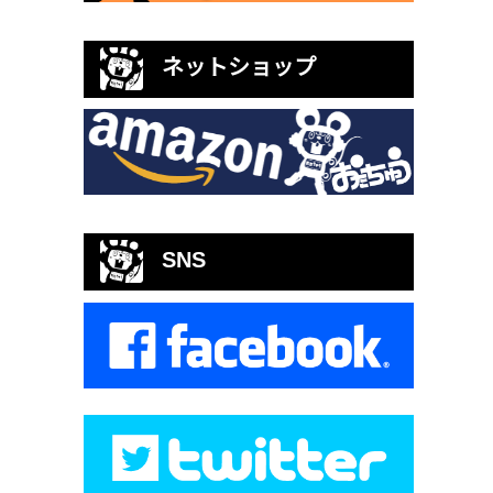
ネットショップ
SNS