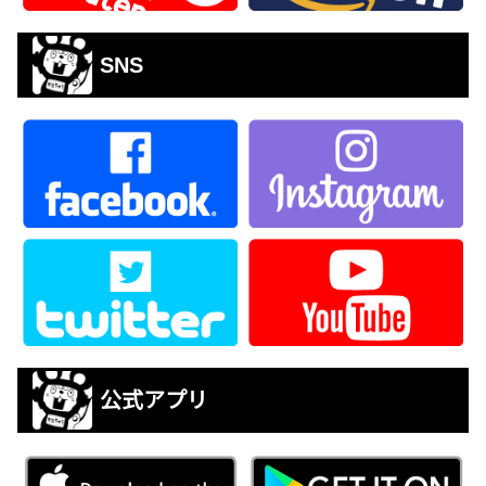
SNS
公式アプリ