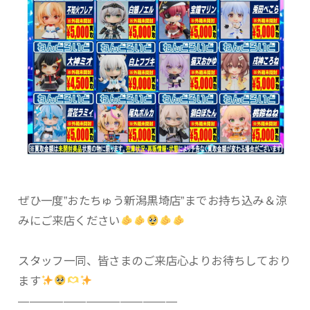
ぜひ一度”おたちゅう新潟黒埼店”までお持ち込み＆涼
みにご来店ください
スタッフ一同、皆さまのご来店心よりお待ちしており
ます
——————————————