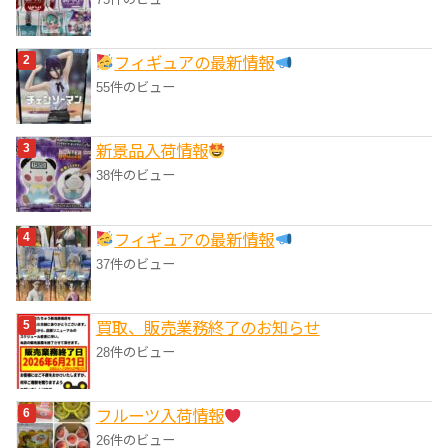
フィギュアの最新情報
55件のビュー
‎新景品入荷情報
38件のビュー
フィギュアの最新情報
37件のビュー
買取、販売業務終了のお知らせ
28件のビュー
フルーツ入荷情報
26件のビュー