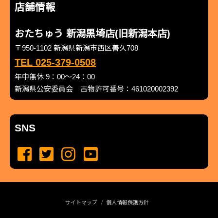
店舗情報
おたちゅう 新潟黒埼店(旧新潟本店)
〒950-1102 新潟県新潟市西区善久708
TEL 025-379-0508
年中無休 9：00～24：00
新潟県公安委員会 古物許可番号：461020002392
SNS
サイトマップ
個人情報保護方針