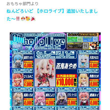
おもちゃ部門より
ねんどろいど 【ホロライブ】追加いたしまし
た〜