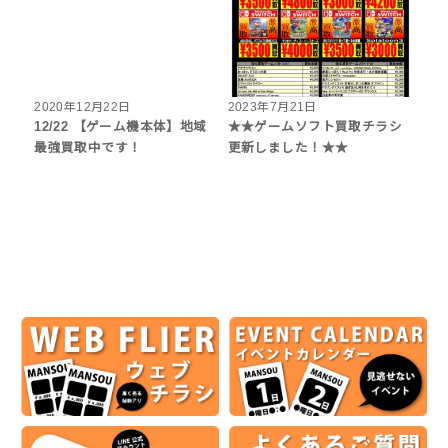
2020年12月22日
2023年7月21日
12/22 【ゲーム機本体】地域
★★ゲームソフト買取チラシ
最強買取中です！
更新しました！★★