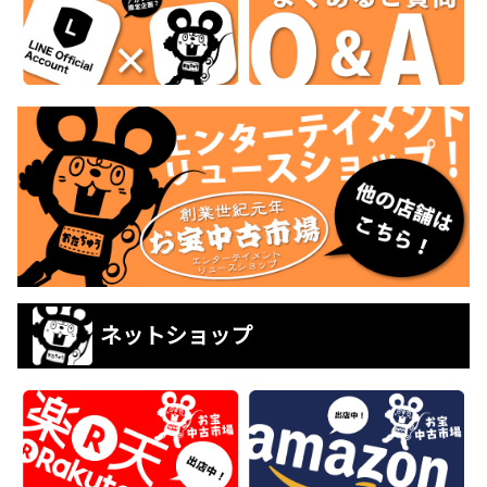
ネットショップ