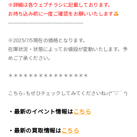
※詳細は各ウェブチラシに記載しております。
お持ち込み前に一度ご確認をお願いいたします
———————————————
※2025/7/5現在の価格となります。
在庫状況・状態によってお値段が変動いたします。予
めご了承ください。
＊＊＊＊＊＊＊＊＊＊＊＊＊＊＊＊
こちら↓もぜひチェックしてみてくださいね♪(*´▽｀*)
・最新のイベント情報は
こちら
・最新の買取情報は
こちら