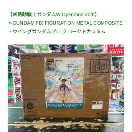
【新機動戦士ガンダムW Operation 30th】
＊GUNDAM FIX FIGURATION METAL COMPOSITE
・ウイングガンダムゼロ クロークドカスタム