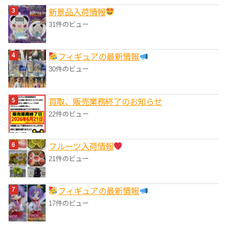
‎新景品入荷情報
31件のビュー
フィギュアの最新情報
30件のビュー
買取、販売業務終了のお知らせ
22件のビュー
フルーツ入荷情報
21件のビュー
フィギュアの最新情報
17件のビュー