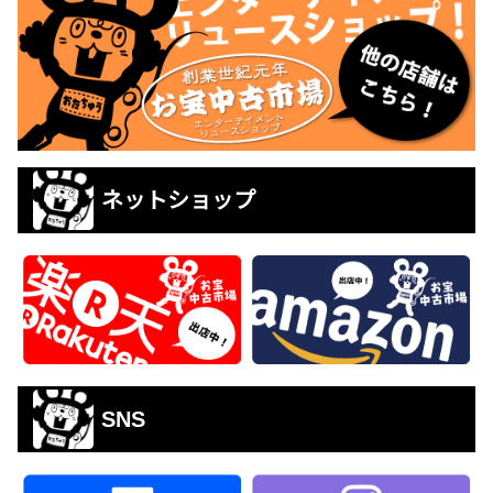
ネットショップ
SNS