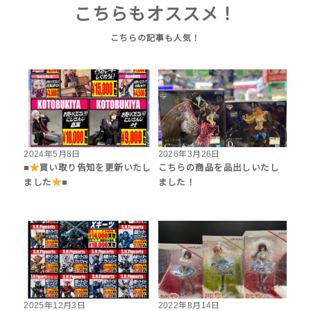
こちらもオススメ！
2024年5月8日
2026年3月26日
■
買い取り告知を更新いたし
こちらの商品を品出しいたし
ました
■
ました！
2025年12月3日
2022年8月14日