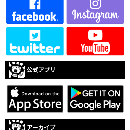
公式アプリ
アーカイブ