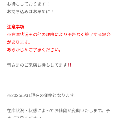
お待ちしております！
お持ち込みはお早めに！
注意事項
※在庫状況その他の理由により予告なく終了する場合
があります。
あらかじめご了承ください。
皆さまのご来店お待ちしてます
※2025/5/31現在の価格となります。
在庫状況・状態によってお値段が変動いたします。予