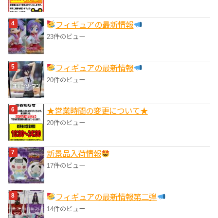
フィギュアの最新情報
23件のビュー
フィギュアの最新情報
20件のビュー
★営業時間の変更について★
20件のビュー
‎新景品入荷情報
17件のビュー
フィギュアの最新情報第二弾
14件のビュー