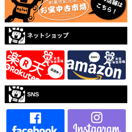
ネットショップ
SNS