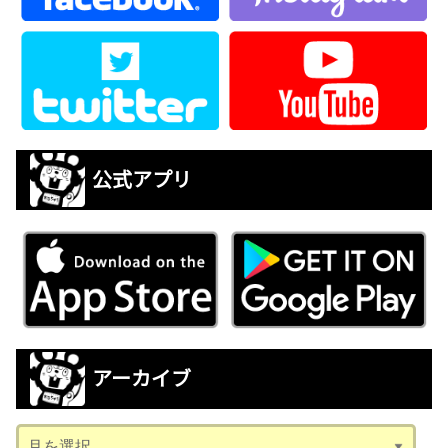
公式アプリ
アーカイブ
ア