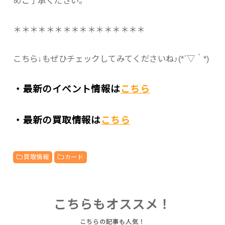
めご了承ください。
＊＊＊＊＊＊＊＊＊＊＊＊＊＊＊＊
こちら↓もぜひチェックしてみてくださいね♪(*´▽｀*)
・最新のイベント情報は
こちら
・最新の買取情報は
こちら
買取情報
カード
こちらもオススメ！