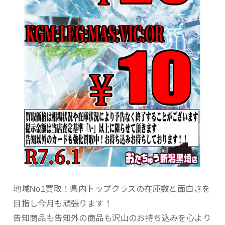
地域No1買取！県内トップクラスの在庫数と面白さを
目指し今月も頑張ります！
告知商品も告知外の商品も沢山のお持ち込みを心より