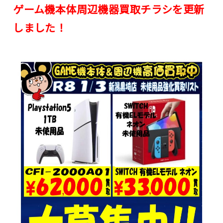
ゲーム機本体周辺機器買取チラシを更新
しました！