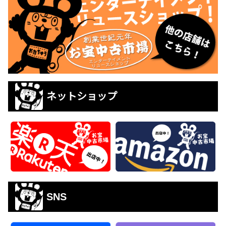
ネットショップ
SNS