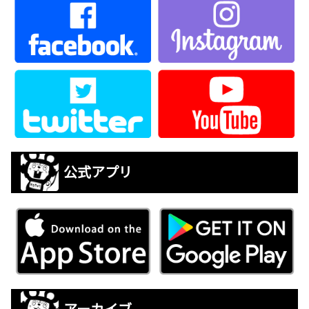
公式アプリ