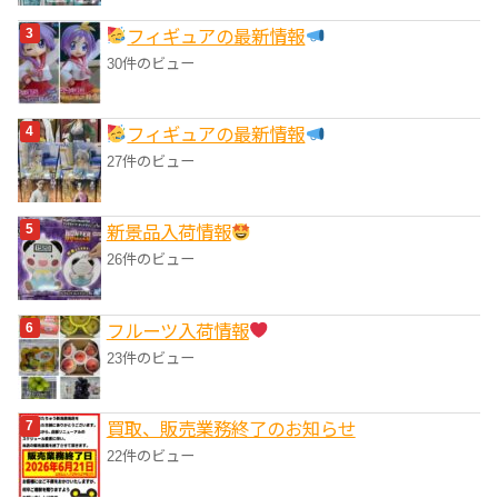
フィギュアの最新情報
30件のビュー
フィギュアの最新情報
27件のビュー
‎新景品入荷情報
26件のビュー
フルーツ入荷情報
23件のビュー
買取、販売業務終了のお知らせ
22件のビュー