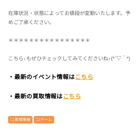
在庫状況・状態によってお値段が変動いたします。予
めご了承ください。
＊＊＊＊＊＊＊＊＊＊＊＊＊＊＊＊
こちら↓もぜひチェックしてみてくださいね♪(*´▽｀*)
・最新のイベント情報は
こちら
・最新の買取情報は
こちら
買取情報
ゲーム