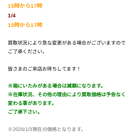
15時から17時
1/4
15時から17時
買取状況により急な変更がある場合がございますので
ご了承ください。
皆さまのご来店お待ちしてます！
※箱にいたみがある場合は減額になります。
※在庫状況、その他の理由により買取価格は予告なく
変わる事があります。
ご了承下さい。
※2026/1/3現在の価格となります。