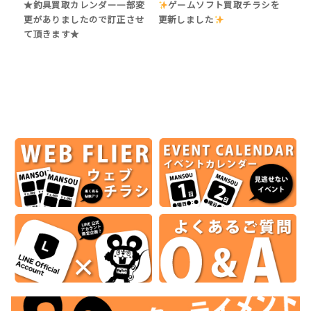
★釣具買取カレンダー一部変
ゲームソフト買取チラシを
更がありましたので訂正させ
更新しました
て頂きます★