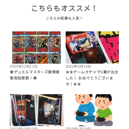
こちらもオススメ！
2024年12月21日
2022年9月13日
◆デュエルマスターズ新弾買
★★ゲームガチャでS賞が出ま
取告知更新！◆
した！ おめでとうございま
す！★★