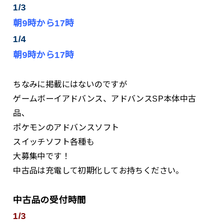
1/3
朝9時から17時
1/4
朝9時から17時
ちなみに掲載にはないのですが
ゲームボーイアドバンス、アドバンスSP本体中古
品、
ポケモンのアドバンスソフト
スイッチソフト各種も
大募集中です！
中古品は充電して初期化してお持ちください。
中古品の受付時間
1/3