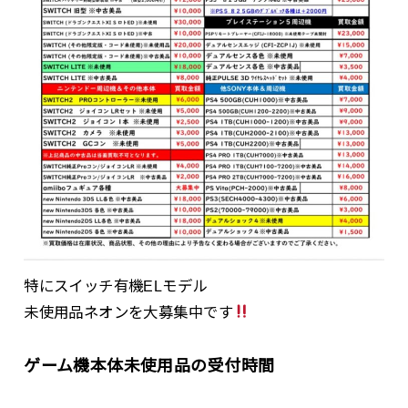
特にスイッチ有機ELモデル
未使用品ネオンを大募集中です
ゲーム機本体未使用品の受付時間