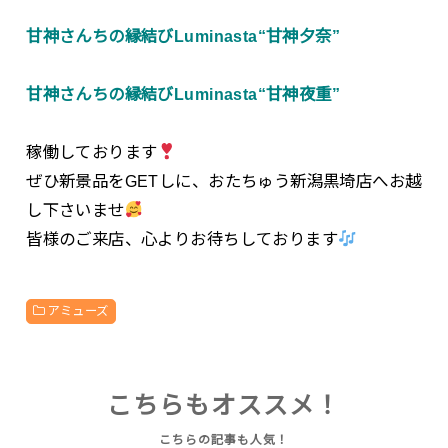
甘神さんちの縁結びLuminasta“甘神夕奈”
甘神さんちの縁結びLuminasta“甘神夜重”
稼働しております
ぜひ新景品をGETしに、おたちゅう新潟黒埼店へお越
し下さいませ
皆様のご来店、心よりお待ちしております
アミューズ
こちらもオススメ！