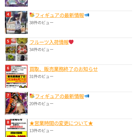
フィギュアの最新情報
38件のビュー
フルーツ入荷情報
34件のビュー
買取、販売業務終了のお知らせ
31件のビュー
フィギュアの最新情報
20件のビュー
★営業時間の変更について★
13件のビュー