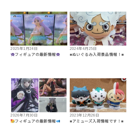
2025年1月24日
2024年4月25日
フィギュアの最新情報
■ぬいぐるみ入荷景品情報！■
2026年7月30日
2023年12月26日
フィギュアの最新情報
■アミューズ入荷情報です！■