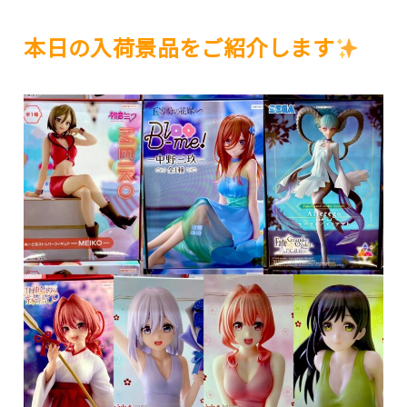
本日の入荷景品をご紹介します