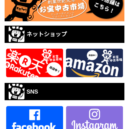
ネットショップ
SNS