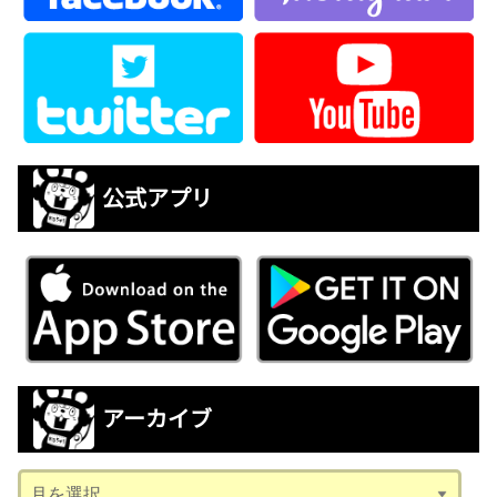
公式アプリ
アーカイブ
ア