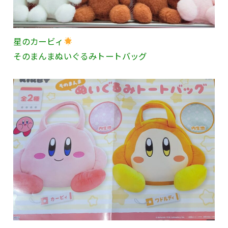
星のカービィ
そのまんまぬいぐるみトートバッグ