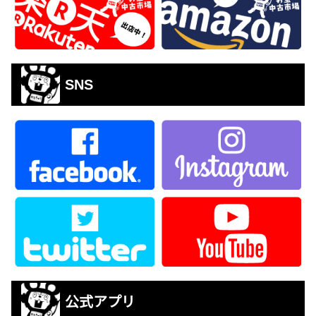
SNS
公式アプリ