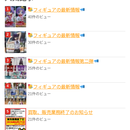
リ
フィギュアの最新情報
ー
40件のビュー
フィギュアの最新情報
30件のビュー
フィギュアの最新情報第二弾
25件のビュー
フィギュアの最新情報
21件のビュー
買取、販売業務終了のお知らせ
21件のビュー