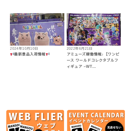
2024年10月10日
2022年6月21日
最新景品入荷情報
アミューズ稼働情報♪【ワンピ
ース ワールドコレクタブルフ
ィギュア ~WT…