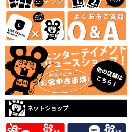
ネットショップ