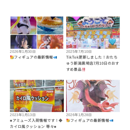
2026年1月30日
2025年7月10日
フィギュアの最新情報
TikTok更新しました！おたち
ゅう新潟黒埼店7月10日のおす
すめ景品
2023年1月13日
2026年1月28日
■アミューズ入荷情報です！◆
フィギュアの最新情報
カイロ風クッション 等々■