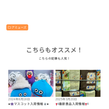
アミューズ
こちらもオススメ！
2024年8月18日
2025年3月20日
■
マスコット入荷情報
■
最新景品入荷情報