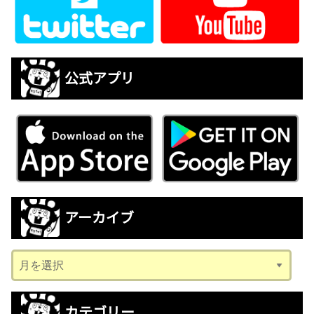
公式アプリ
アーカイブ
ア
ー
カ
カテゴリー