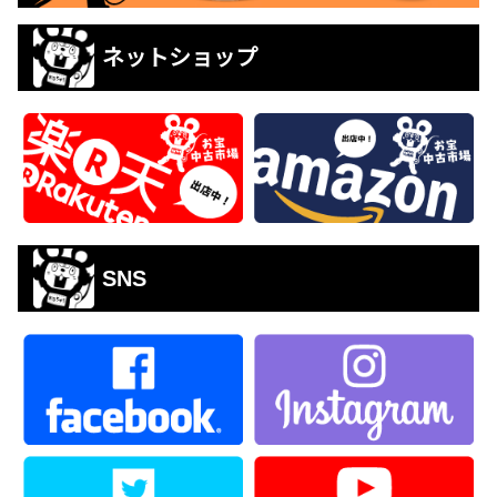
ネットショップ
SNS