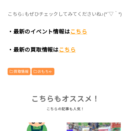
こちら↓もぜひチェックしてみてくださいね♪(*´▽｀*)
・最新のイベント情報は
こちら
・最新の買取情報は
こちら
買取情報
おもちゃ
こちらもオススメ！