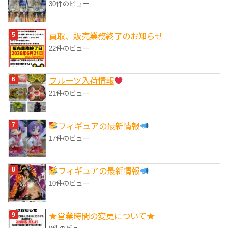
30件のビュー
買取、販売業務終了のお知らせ
22件のビュー
フルーツ入荷情報
21件のビュー
フィギュアの最新情報
17件のビュー
フィギュアの最新情報
10件のビュー
★営業時間の変更について★