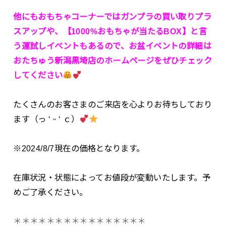
他にもおもちゃコーナーではガンプラの買い取りプラ
スアップや、【1000%おもちゃが当たるBOX】と言
う運試しイベントもあるので、お盆イベントの詳細は
おたちゅう新潟黒埼店のホームページをぜひチェック
してください
たくさんのお客さまのご来店を心よりお待ちしており
ます（っ ‘ ᵕ ‘ ｃ）
※2024/8/7現在の価格となります。
在庫状況・状態によってお値段が変動いたします。予
めご了承ください。
＊＊＊＊＊＊＊＊＊＊＊＊＊＊＊＊