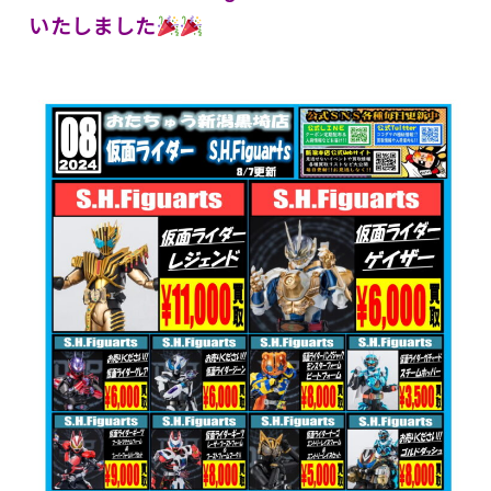
いたしました