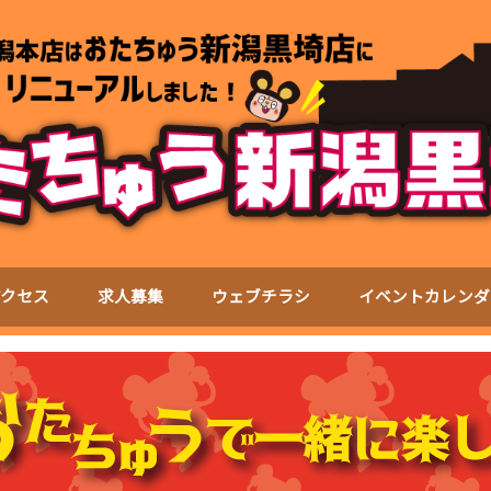
アクセス
求人募集
ウェブチラシ
イベントカレンダ