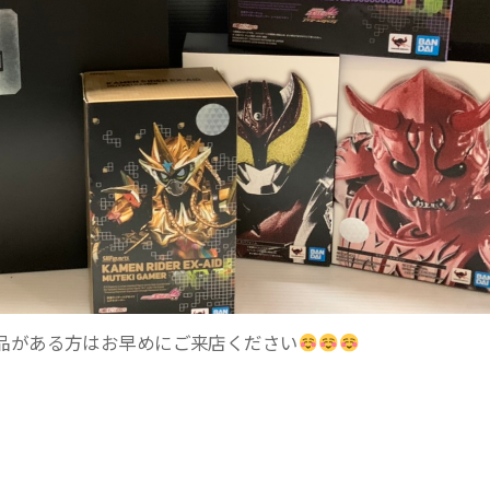
品がある方はお早めにご来店ください