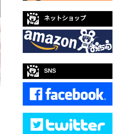
ネットショップ
SNS