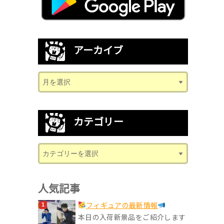
アーカイブ
カテゴリー
人気記事
フィギュアの最新情報
本日の入荷新景品をご紹介します