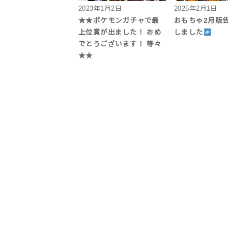
2023年1月2日
2025年2月1日
★★ポケモンガチャで最
おもちゃ2月版
上位賞が出ました！ おめ
しました
でとうございます！ 等々
★★