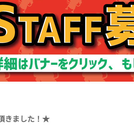
ち頂きました！★