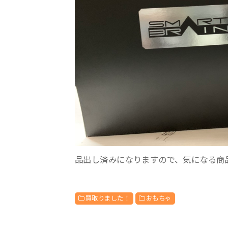
品出し済みになりますので、気になる商
買取りました！
おもちゃ