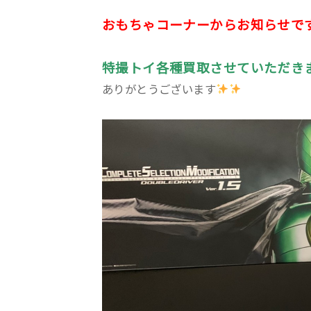
おもちゃコーナーからお知らせで
特撮トイ各種買取させていただき
ありがとうございます