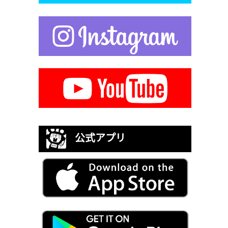
公式アプリ