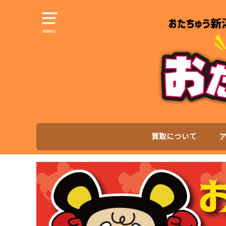
MENU
買取について