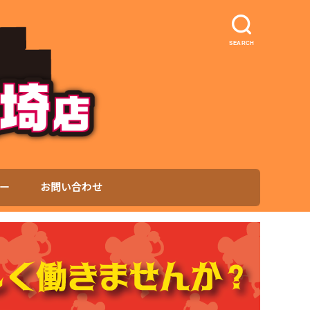
SEARCH
ー
お問い合わせ