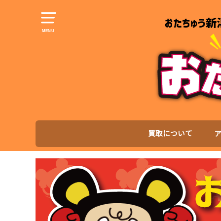
MENU
買取について