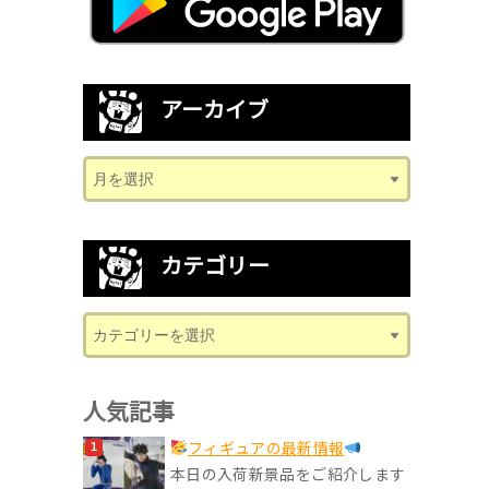
アーカイブ
カテゴリー
人気記事
フィギュアの最新情報
本日の入荷新景品をご紹介します