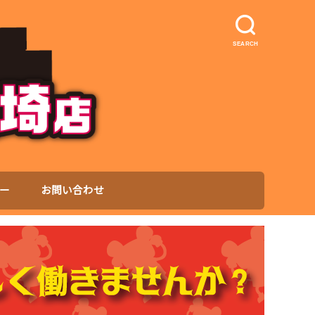
SEARCH
ー
お問い合わせ