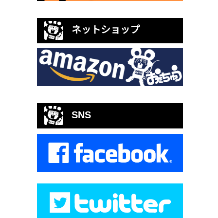
ネットショップ
SNS