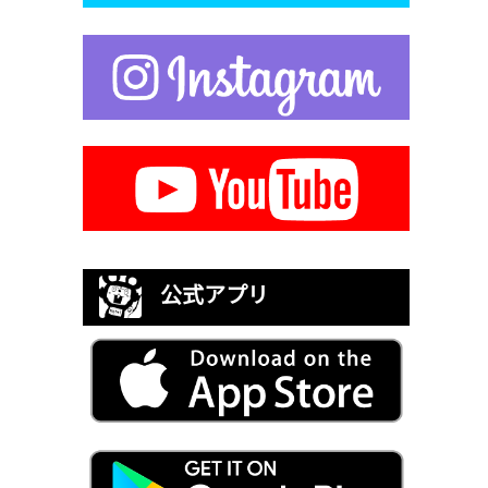
公式アプリ