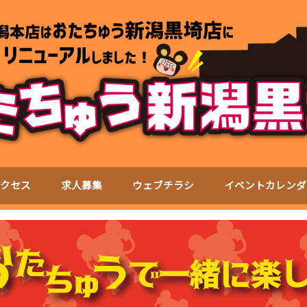
アクセス
求人募集
ウェブチラシ
イベントカレンダ