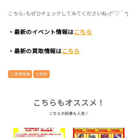
こちら↓もぜひチェックしてみてくださいね♪(*´▽｀*)
・最新のイベント情報は
こちら
・最新の買取情報は
こちら
買取情報
釣具
こちらもオススメ！