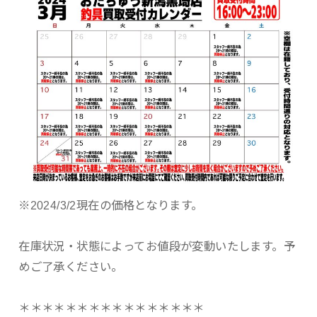
※2024/3/2現在の価格となります。
在庫状況・状態によってお値段が変動いたします。予
めご了承ください。
＊＊＊＊＊＊＊＊＊＊＊＊＊＊＊＊