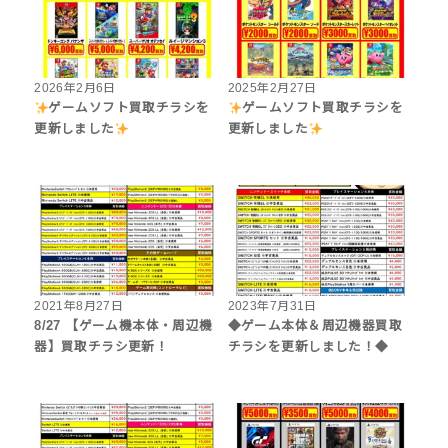
2026年2月6日
2025年2月27日
ゲームソフト買取チラシを
ゲームソフト買取チラシを
更新しました
更新しました
2021年8月27日
2023年7月31日
8/27 【ゲーム機本体・周辺機
◆ゲーム本体＆周辺機器買取
器】買取チラシ更新！
チラシを更新しました！◆