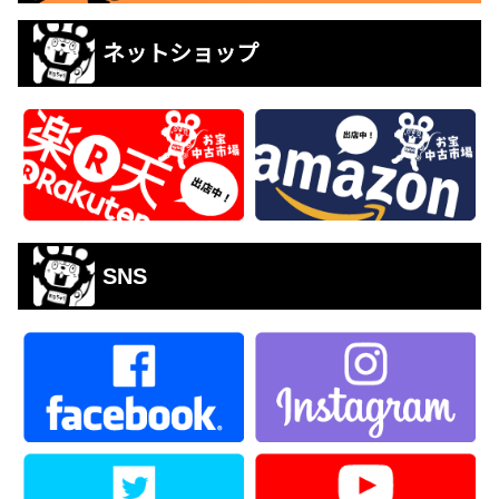
ネットショップ
SNS