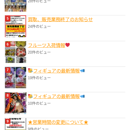
28件のビュー
買取、販売業務終了のお知らせ
24件のビュー
フルーツ入荷情報
20件のビュー
フィギュアの最新情報
19件のビュー
フィギュアの最新情報
10件のビュー
★営業時間の変更について★
9件のビュー