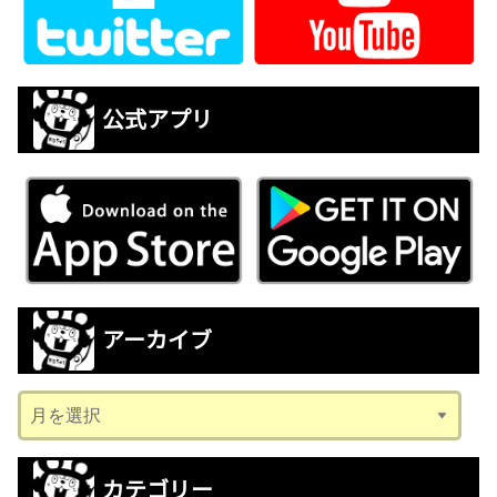
公式アプリ
アーカイブ
ア
ー
カ
カテゴリー