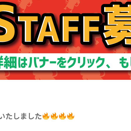
作いたしました