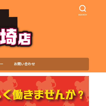
SEARCH
ー
お問い合わせ