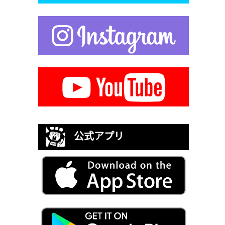
公式アプリ