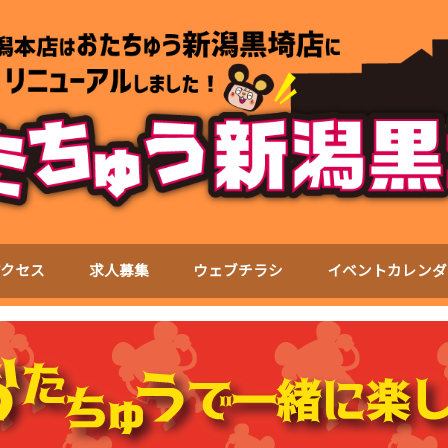
アクセス
求人募集
ウェブチラシ
イベントカレンダ