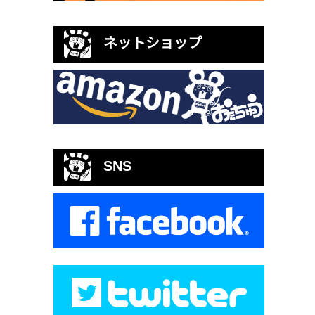
ネットショップ
SNS