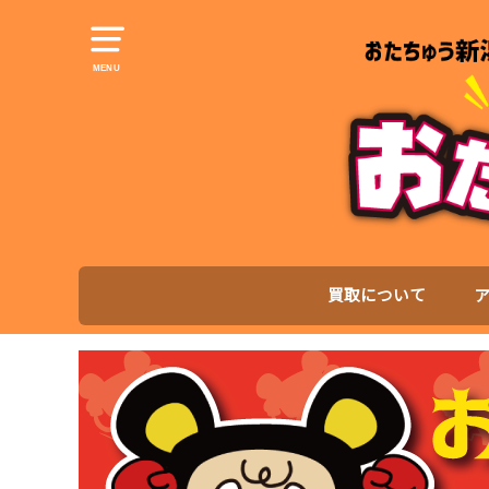
MENU
買取について