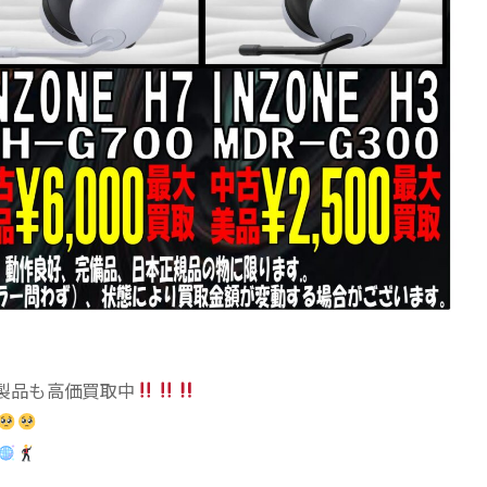
ング製品も高価買取中