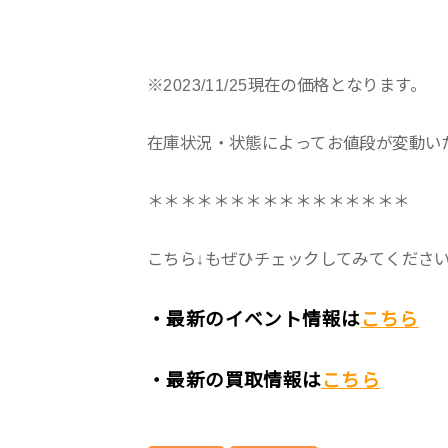
※2023/11/25現在の価格となります。
在庫状況・状態によってお値段が変動い
＊＊＊＊＊＊＊＊＊＊＊＊＊＊＊＊
こちら↓もぜひチェックしてみてくださいね♪
・最新のイベント情報は
こちら
・最新の買取情報は
こちら