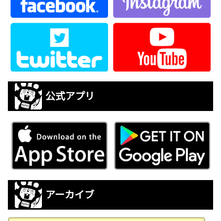
公式アプリ
アーカイブ