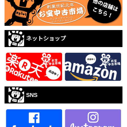
ネットショップ
SNS