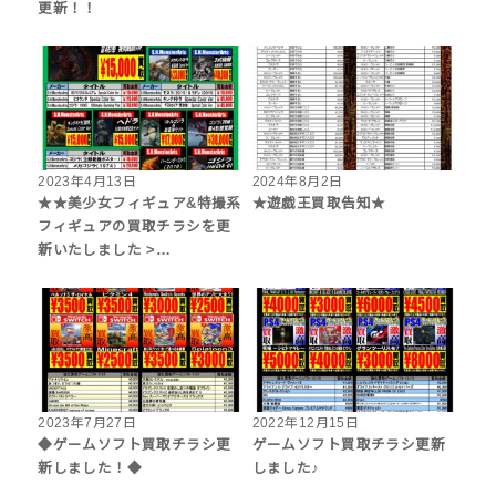
更新！！
2023年4月13日
2024年8月2日
★★美少女フィギュア&特撮系
★遊戯王買取告知★
フィギュアの買取チラシを更
新いたしました >…
2023年7月27日
2022年12月15日
◆ゲームソフト買取チラシ更
ゲームソフト買取チラシ更新
新しました！◆
しました♪