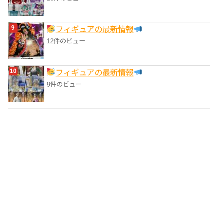
フィギュアの最新情報
12件のビュー
フィギュアの最新情報
9件のビュー