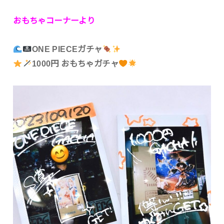
おもちゃコーナーより
ONE PIECEガチャ
1000円 おもちゃガチャ