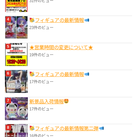
31件のビュー
フィギュアの最新情報
23件のビュー
★営業時間の変更について★
19件のビュー
フィギュアの最新情報
17件のビュー
‎新景品入荷情報
17件のビュー
フィギュアの最新情報第二弾
16件のビュー