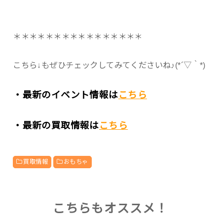
＊＊＊＊＊＊＊＊＊＊＊＊＊＊＊＊
こちら↓もぜひチェックしてみてくださいね♪(*´▽｀*)
・最新のイベント情報は
こちら
・最新の買取情報は
こちら
買取情報
おもちゃ
こちらもオススメ！