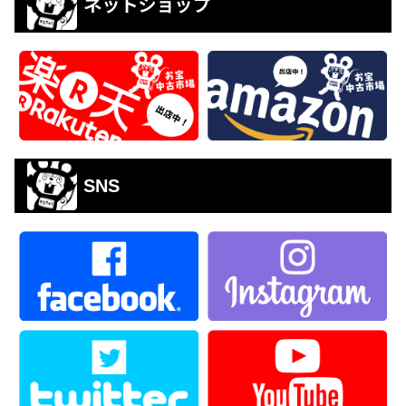
ネットショップ
SNS