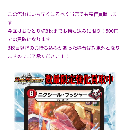
この流れにいち早く乗るべく当店でも高価買取しま
す！
今回はおひとり様8枚までお持ち込みに限り！500円
での買取になります！
8枚目以降のお持ち込みがあった場合は対象外となり
ますのでご了承ください！！