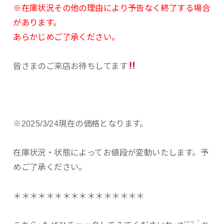
※在庫状況その他の理由により予告なく終了する場合
があります。
あらかじめご了承ください。
皆さまのご来店お待ちしてます
※2025/3/24現在の価格となります。
在庫状況・状態によってお値段が変動いたします。予
めご了承ください。
＊＊＊＊＊＊＊＊＊＊＊＊＊＊＊＊