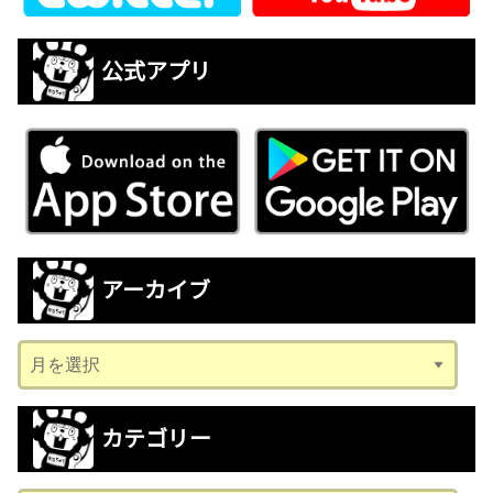
公式アプリ
アーカイブ
ア
ー
カ
カテゴリー
イ
ブ