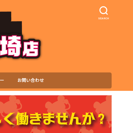
SEARCH
ー
お問い合わせ