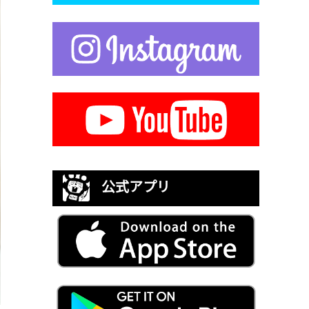
公式アプリ