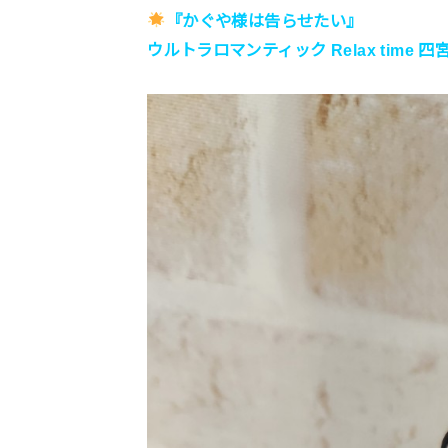
『かぐや様は告らせたい』
ウルトラロマンティック Relax time 