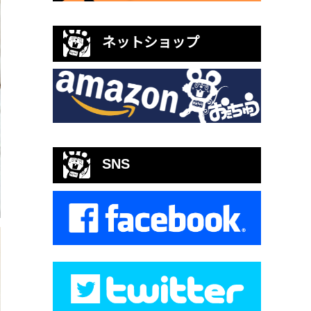
ネットショップ
SNS