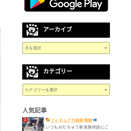
アーカイブ
カテゴリー
人気記事
フィギュアの最新情報
いつもおたちゅう新潟黒埼店にご