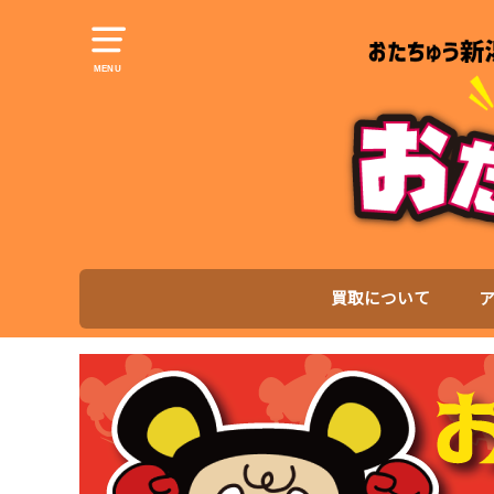
MENU
買取について