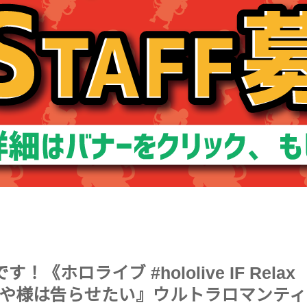
ホロライブ #hololive IF Relax
かぐや様は告らせたい』ウルトラロマンティ