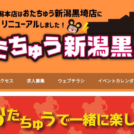
アクセス
求人募集
ウェブチラシ
イベントカレンダ