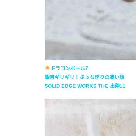
ドラゴンボールZ
銀河ギリギリ！ぶっちぎりの凄い奴
SOLID EDGE WORKS THE 出陣11