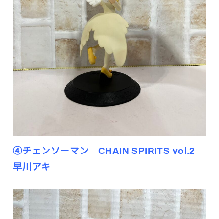
④チェンソーマン CHAIN SPIRITS vol.2
早川アキ