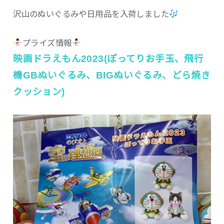
沢山のぬいぐるみや日用品を入荷しました
プライズ情報
映画ドラえもん2023(ぽってりお手玉、飛行
機GBぬいぐるみ、BIGぬいぐるみ、どら焼き
クッション)