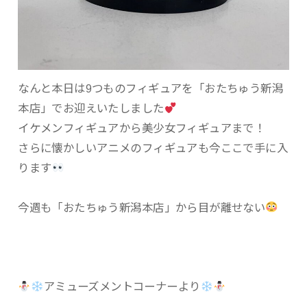
なんと本日は9つものフィギュアを「おたちゅう新潟
本店」でお迎えいたしました
イケメンフィギュアから美少女フィギュアまで！
さらに懐かしいアニメのフィギュアも今ここで手に入
ります
今週も「おたちゅう新潟本店」から目が離せない
アミューズメントコーナーより