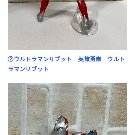
②ウルトラマンリブット 英雄勇像 ウルト
ラマンリブット