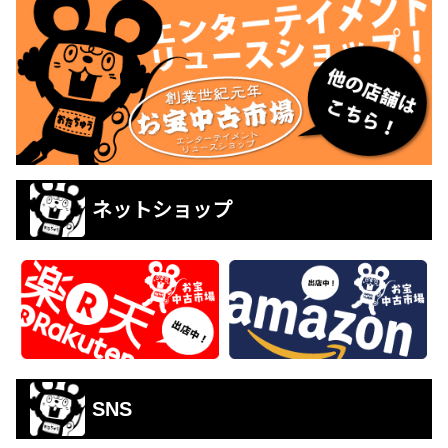
ネットショップ
SNS