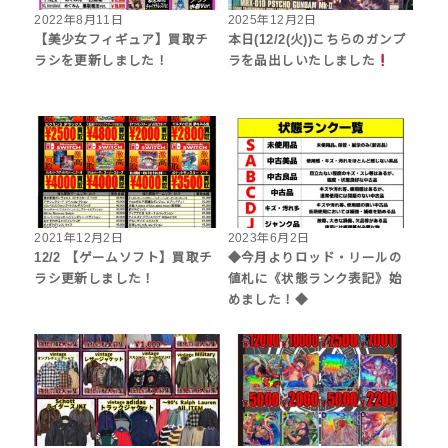
2022年8月11日
2025年12月2日
【美少女フィギュア】買取チ
本日(12/2(火))こちらのガンプ
ラシを更新しました！
ラを品出しいたしました
2021年12月2日
2023年6月2日
12/2 【ゲームソフト】買取チ
◆今月よりロッド・リールの
ラシ更新しました！
値札に《状態ランク表記》始
めました！◆