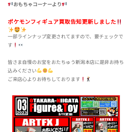
おもちゃコーナーより
ポケモンフィギュア買取告知更新しました
一部ラインナップ変更されてますので、要チェックで
す
皆さま自慢のお宝をおたちゅう新潟本店に是非お持ち
込みください
ご来店心よりお待ちしております