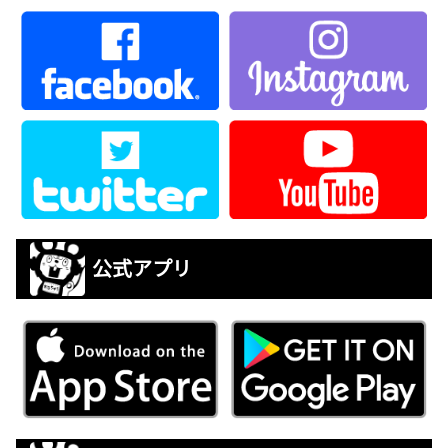
公式アプリ