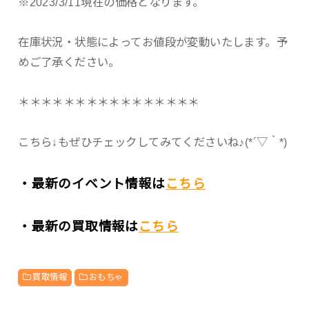
※2023/3/11現在の価格となります。
在庫状況・状態によってお値段が変動いたします。予
めご了承ください。
＊＊＊＊＊＊＊＊＊＊＊＊＊＊＊＊
こちら↓もぜひチェックしてみてくださいね♪(*´▽｀*)
・最新のイベント情報は
こちら
・最新の買取情報は
こちら
買取情報
おもちゃ