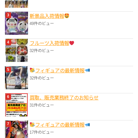
‎新景品入荷情報
49件のビュー
フルーツ入荷情報
32件のビュー
フィギュアの最新情報
32件のビュー
買取、販売業務終了のお知らせ
31件のビュー
フィギュアの最新情報
17件のビュー