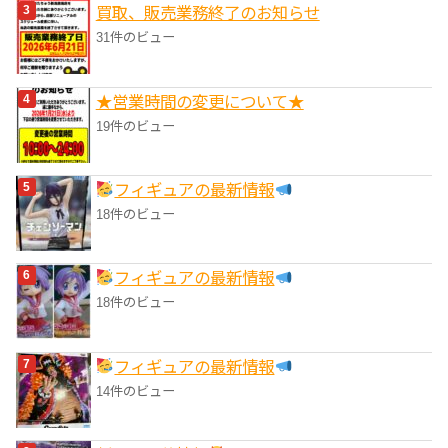
買取、販売業務終了のお知らせ
31件のビュー
★営業時間の変更について★
19件のビュー
フィギュアの最新情報
18件のビュー
フィギュアの最新情報
18件のビュー
フィギュアの最新情報
14件のビュー