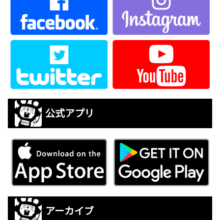
公式アプリ
アーカイブ