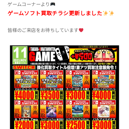
ゲームコーナーより
ゲームソフト買取チラシ更新しました
皆様のご来店をお待ちしています