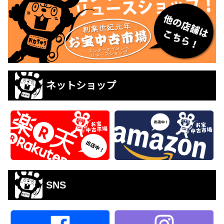
ネットショップ
SNS