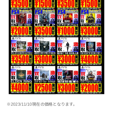
※2023/11/10現在の価格となります。