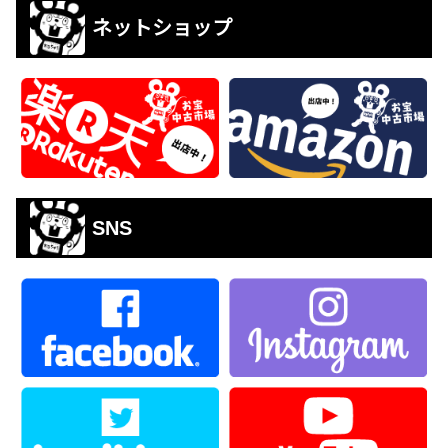
ネットショップ
SNS