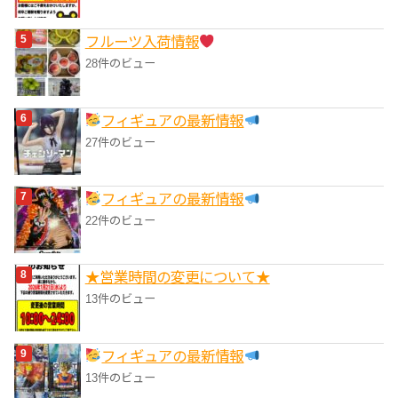
フルーツ入荷情報
28件のビュー
フィギュアの最新情報
27件のビュー
フィギュアの最新情報
22件のビュー
★営業時間の変更について★
13件のビュー
フィギュアの最新情報
13件のビュー