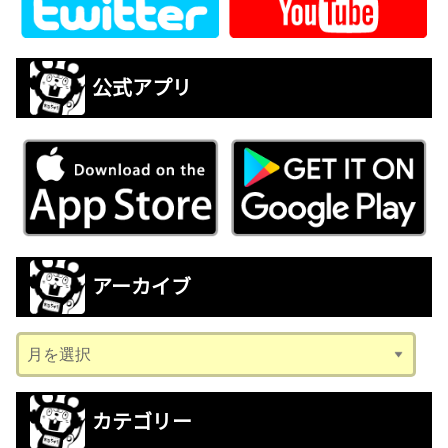
公式アプリ
アーカイブ
ア
ー
カ
カテゴリー
イ