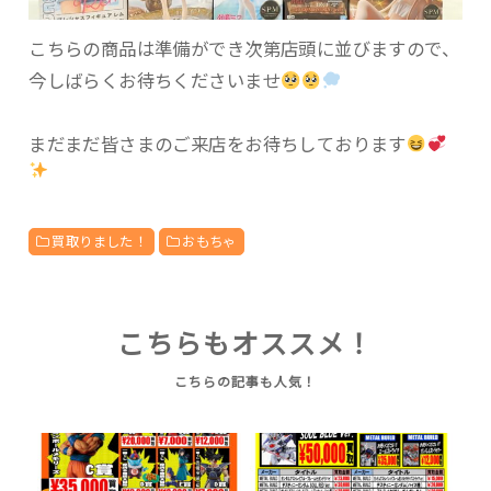
こちらの商品は準備ができ次第店頭に並びますので、
今しばらくお待ちくださいませ
まだまだ皆さまのご来店をお待ちしております
買取りました！
おもちゃ
こちらもオススメ！