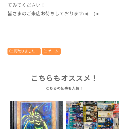
てみてください！
皆さまのご来店お待ちしておりますm(__)m
買取りました！
ゲーム
こちらもオススメ！