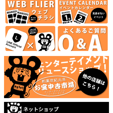
ネットショップ