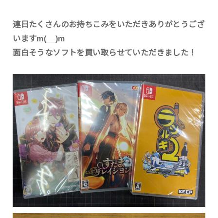
連日たくさんのお持ちこみをいただきありがとうござ
いますm(__)m
面白そうなソフトを買い取らせていただきました！