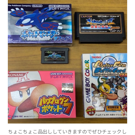
ちょこちょこ品出ししていきますのでぜひチェックし