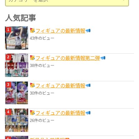
テ
ゴ
人気記事
リ
フィギュアの最新情報
ー
43件のビュー
フィギュアの最新情報第二弾
38件のビュー
フィギュアの最新情報
30件のビュー
フィギュアの最新情報
26件のビュー