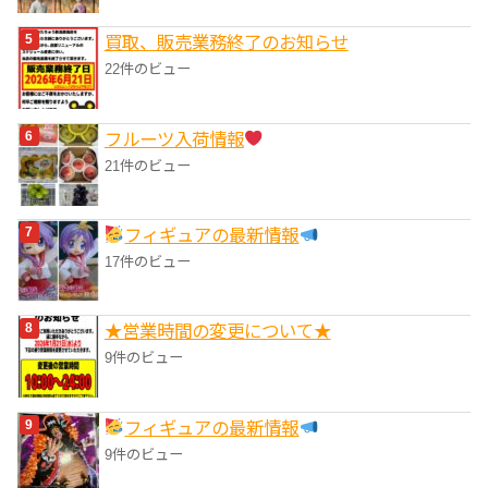
買取、販売業務終了のお知らせ
22件のビュー
フルーツ入荷情報
21件のビュー
フィギュアの最新情報
17件のビュー
★営業時間の変更について★
9件のビュー
フィギュアの最新情報
9件のビュー