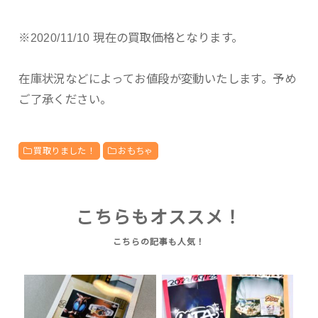
※2020/11/10 現在の買取価格となります。
在庫状況などによってお値段が変動いたします。予め
ご了承ください。
買取りました！
おもちゃ
こちらもオススメ！