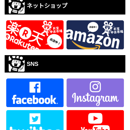
ネットショップ
SNS