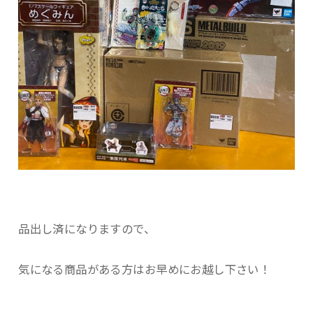
品出し済になりますので、
気になる商品がある方はお早めにお越し下さい！