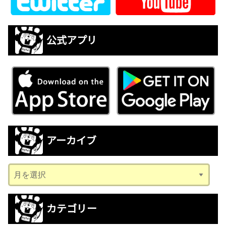
公式アプリ
アーカイブ
ア
ー
カ
カテゴリー
イ