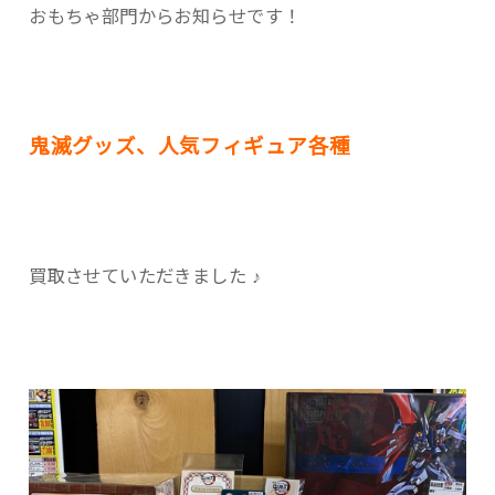
おもちゃ部門からお知らせです！
鬼滅グッズ、人気フィギュア各種
買取させていただきました ♪