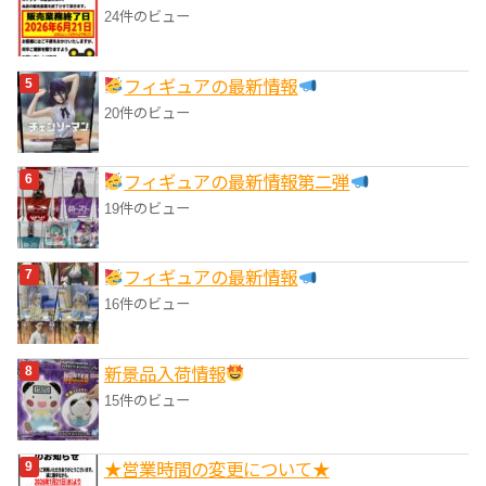
24件のビュー
フィギュアの最新情報
20件のビュー
フィギュアの最新情報第二弾
19件のビュー
フィギュアの最新情報
16件のビュー
‎新景品入荷情報
15件のビュー
★営業時間の変更について★