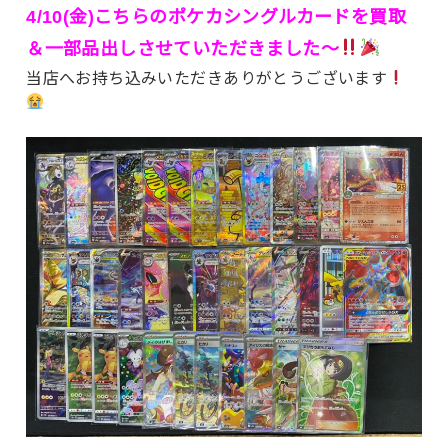
4/10(金)こちらのポケカシングルカードを買取
＆一部品出しさせていただきました〜
当店へお持ち込みいただきありがとうございます