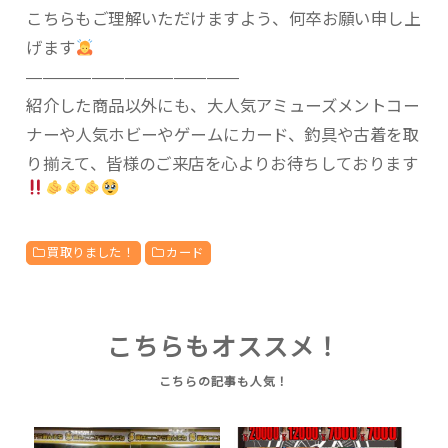
こちらもご理解いただけますよう、何卒お願い申し上
げます
—————————————
紹介した商品以外にも、大人気アミューズメントコー
ナーや人気ホビーやゲームにカード、釣具や古着を取
り揃えて、皆様のご来店を心よりお待ちしております
買取りました！
カード
こちらもオススメ！