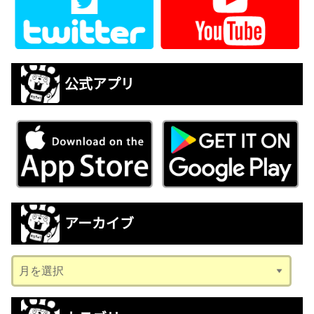
公式アプリ
アーカイブ
ア
ー
カ