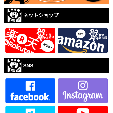
ネットショップ
SNS