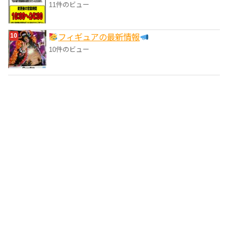
11件のビュー
フィギュアの最新情報
10件のビュー