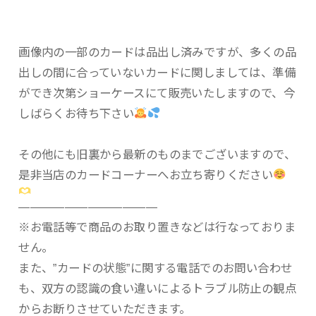
画像内の一部のカードは品出し済みですが、多くの品
出しの間に合っていないカードに関しましては、準備
ができ次第ショーケースにて販売いたしますので、今
しばらくお待ち下さい
その他にも旧裏から最新のものまでございますので、
是非当店のカードコーナーへお立ち寄りください
————————————
※お電話等で商品のお取り置きなどは行なっておりま
せん。
また、”カードの状態”に関する電話でのお問い合わせ
も、双方の認識の食い違いによるトラブル防止の観点
からお断りさせていただきます。