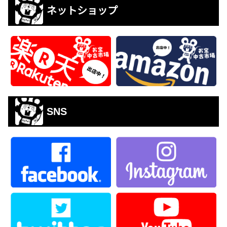
ネットショップ
SNS