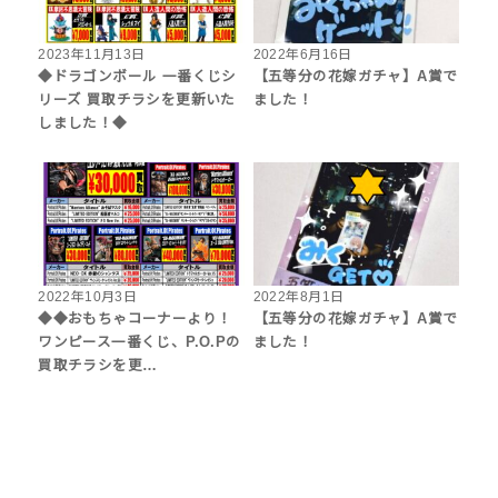
2023年11月13日
2022年6月16日
◆ドラゴンボール 一番くじシ
【五等分の花嫁ガチャ】A賞で
リーズ 買取チラシを更新いた
ました！
しました！◆
2022年10月3日
2022年8月1日
◆◆おもちゃコーナーより！
【五等分の花嫁ガチャ】A賞で
ワンピース一番くじ、P.O.Pの
ました！
買取チラシを更…