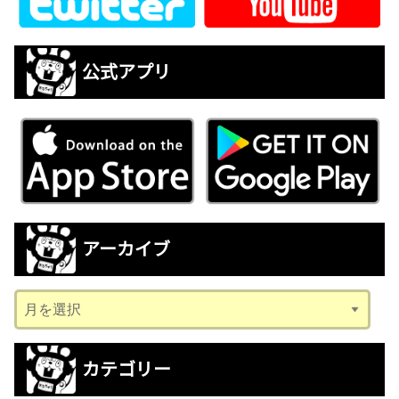
公式アプリ
アーカイブ
ア
ー
カ
カテゴリー
イ