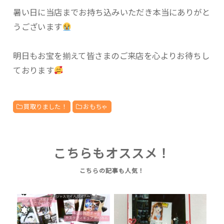
暑い日に当店までお持ち込みいただき本当にありがと
うございます
明日もお宝を揃えて皆さまのご来店を心よりお待ちし
ております
買取りました！
おもちゃ
こちらもオススメ！