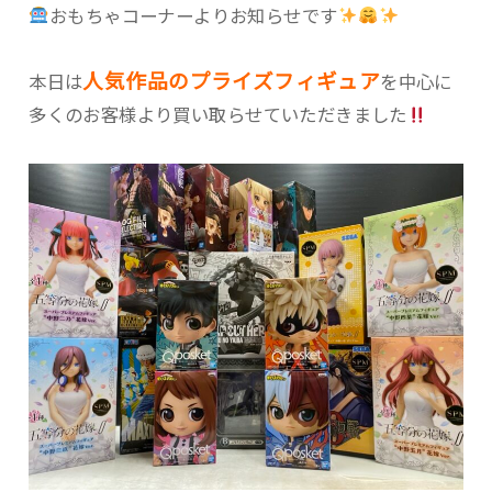
おもちゃコーナーよりお知らせです
人気作品のプライズフィギュア
本日は
を中心に
多くのお客様より買い取らせていただきました