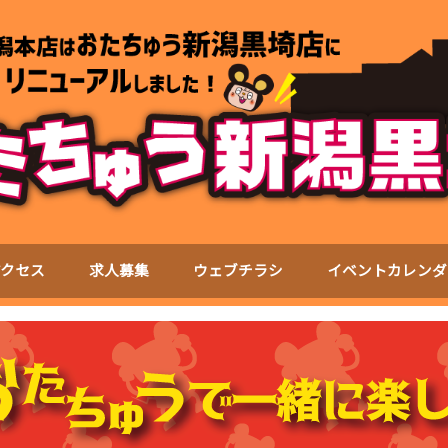
アクセス
求人募集
ウェブチラシ
イベントカレンダ