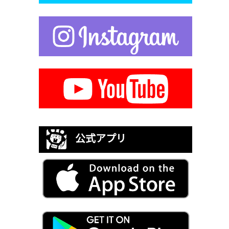
公式アプリ