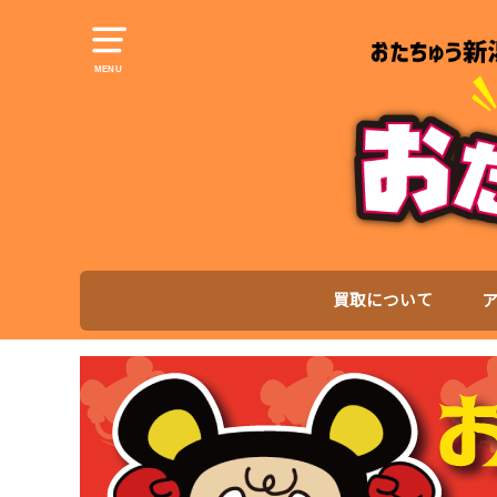
MENU
買取について