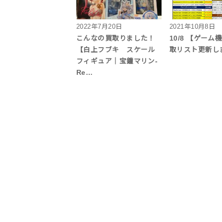
2022年7月20日
2021年10月8日
こんなの買取りました！
10/8 【ゲーム
【白上フブキ スケール
取リスト更新し
フィギュア｜宝鐘マリン-
Re…