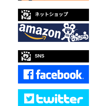
ネットショップ
SNS