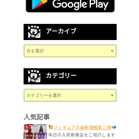
アーカイブ
カテゴリー
人気記事
フィギュアの最新情報第二弾
本日の入荷新景品をご紹介します