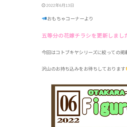
2022年6月13日
おもちゃコーナーより
五等分の花嫁チラシを更新しまし
今回はコトブキヤシリーズに絞っての掲
沢山のお持ち込みをお待ちしております