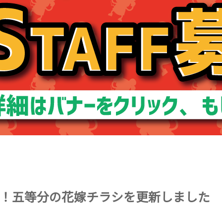
！五等分の花嫁チラシを更新しました