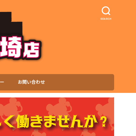
SEARCH
ー
お問い合わせ