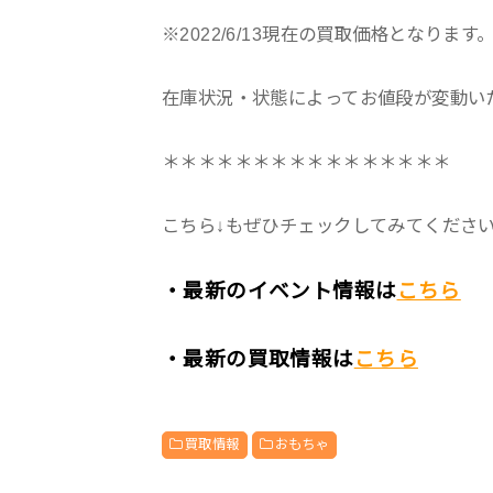
※2022/6/13現在の買取価格となります
在庫状況・状態によってお値段が変動い
＊＊＊＊＊＊＊＊＊＊＊＊＊＊＊＊
こちら↓もぜひチェックしてみてくださいね♪
・最新のイベント情報は
こちら
・最新の買取情報は
こちら
買取情報
おもちゃ