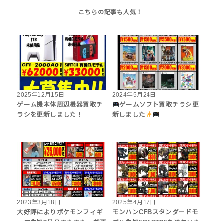
2025年12月15日
2024年5月24日
‎ゲーム機本体周辺機器買取チ
ゲームソフト買取チラシ更
ラシを更新しました！
新しました
2023年3月18日
2025年4月17日
大好評によりポケモンフィギ
モンハンCFBスタンダードモ