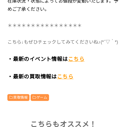
在庫状況・状態によってお値段が変動いたします。予
めご了承ください。
＊＊＊＊＊＊＊＊＊＊＊＊＊＊＊＊
こちら↓もぜひチェックしてみてくださいね♪(*´▽｀*)
・最新のイベント情報は
こちら
・最新の買取情報は
こちら
買取情報
ゲーム
こちらもオススメ！