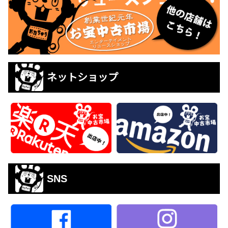
ネットショップ
SNS