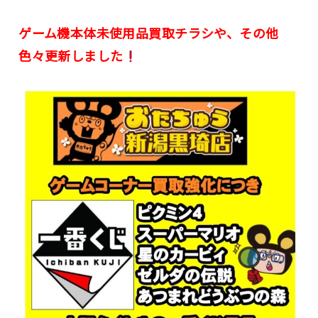
ゲーム機本体未使用品買取チラシや、その他
色々更新しました