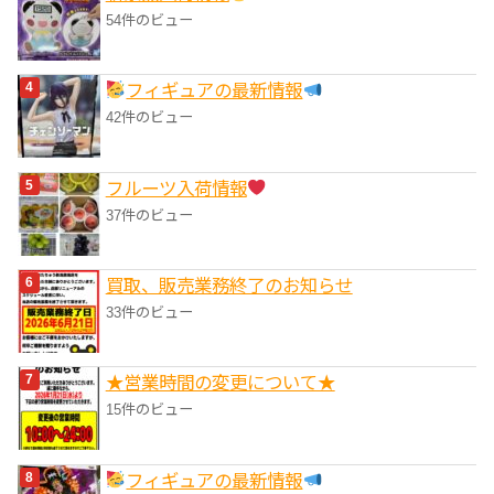
54件のビュー
フィギュアの最新情報
42件のビュー
フルーツ入荷情報
37件のビュー
買取、販売業務終了のお知らせ
33件のビュー
★営業時間の変更について★
15件のビュー
フィギュアの最新情報