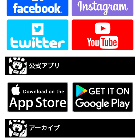
公式アプリ
アーカイブ