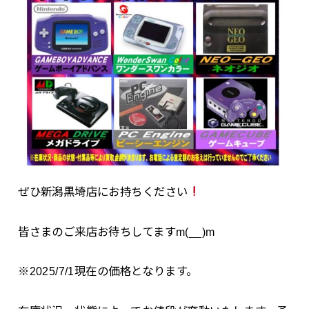
ぜひ新潟黒埼店にお持ちください
皆さまのご来店お待ちしてますm(__)m
※2025/7/1現在の価格となります。