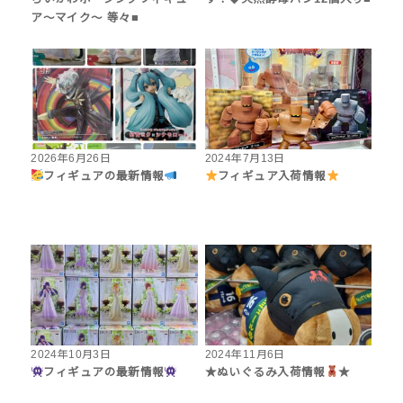
ア～マイク～ 等々■
2026年6月26日
2024年7月13日
フィギュアの最新情報
フィギュア入荷情報
2024年10月3日
2024年11月6日
フィギュアの最新情報
★ぬいぐるみ入荷情報
★