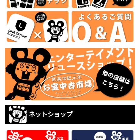
ネットショップ