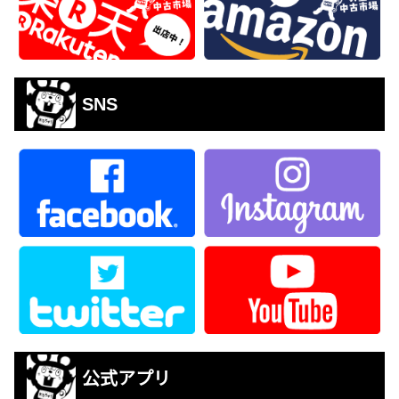
SNS
公式アプリ