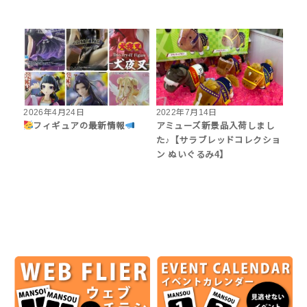
2026年4月24日
2022年7月14日
フィギュアの最新情報
アミューズ新景品入荷しまし
た♪【サラブレッドコレクショ
ン ぬいぐるみ4】