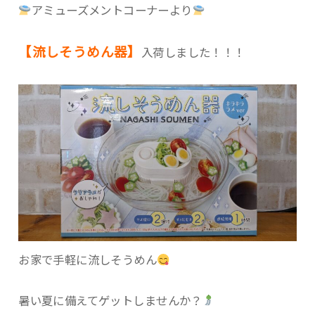
アミューズメントコーナーより
【流しそうめん器】
入荷しました！！！
お家で手軽に流しそうめん
暑い夏に備えてゲットしませんか？