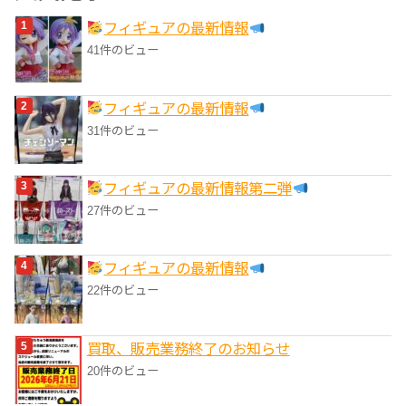
リ
フィギュアの最新情報
ー
41件のビュー
フィギュアの最新情報
31件のビュー
フィギュアの最新情報第二弾
27件のビュー
フィギュアの最新情報
22件のビュー
買取、販売業務終了のお知らせ
20件のビュー