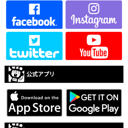
公式アプリ