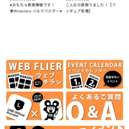
■おもちゃ買取情報です！
こんなの買取りました！【フ
◆threezero ハルクバスター■
ィギュア各種】