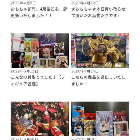
2026年4月9日
2022年4月12日
おもちゃ部門、4月告知を一部
★おもちゃ★本日買い取らせ
更新いたしました！！
て頂いたお品物たちです♪
2022年6月11日
2026年4月14日
こんなの買取りました！【フ
こちらの商品を品出しいたし
ィギュア各種】
ました！
2022年6月28日
2022年6月8日