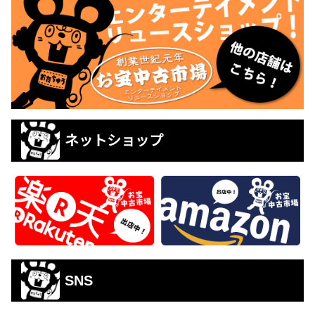
ネットショップ
SNS