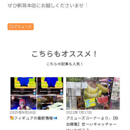
ぜひ新潟本店にお越しくださいませ
アミューズ
こちらもオススメ！
2025年9月18日
2022年7月17日
フィギュアの最新情報
アミューズコーナーより♪【珍
台稼働】甘〜いキャッチャー