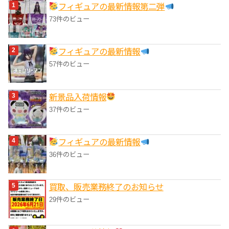
フィギュアの最新情報第二弾
ー
73件のビュー
フィギュアの最新情報
57件のビュー
‎新景品入荷情報
37件のビュー
フィギュアの最新情報
36件のビュー
買取、販売業務終了のお知らせ
29件のビュー