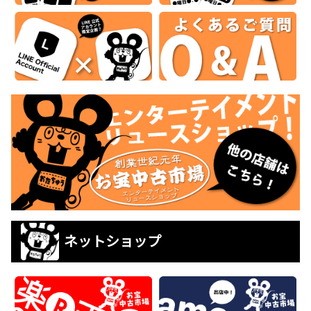
ネットショップ