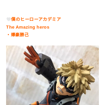
僕のヒーローアカデミア
The Amazing heros
・爆豪勝己