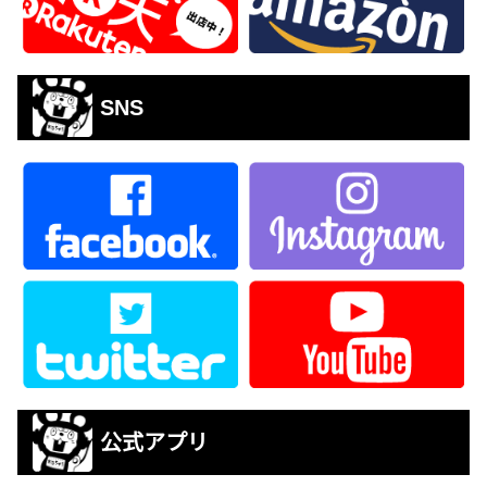
SNS
公式アプリ