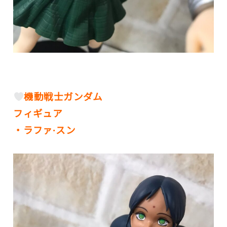
機動戦士ガンダム
フィギュア
・ラファ·スン