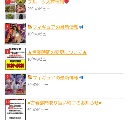
フルーツ入荷情報
26件のビュー
フィギュアの最新情報
10件のビュー
★営業時間の変更について★
10件のビュー
フィギュアの最新情報
8件のビュー
■‎古着部門取り扱い終了のお知らせ■
6件のビュー