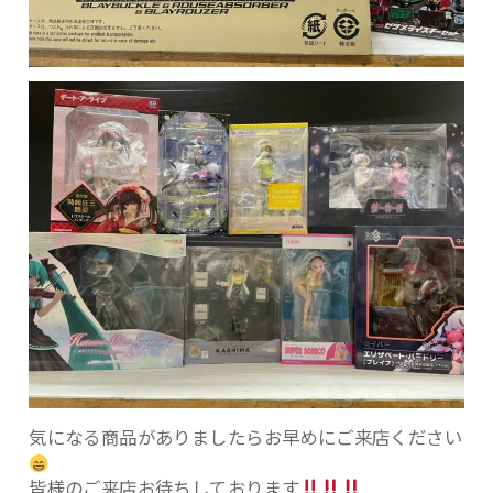
気になる商品がありましたらお早めにご来店ください
皆様のご来店お待ちしております