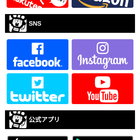
SNS
公式アプリ