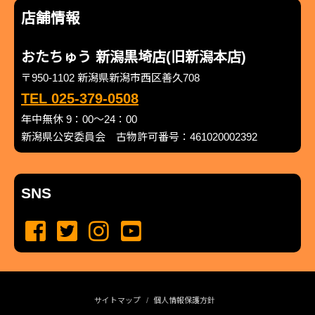
店舗情報
おたちゅう 新潟黒埼店(旧新潟本店)
〒950-1102 新潟県新潟市西区善久708
TEL 025-379-0508
年中無休 9：00～24：00
新潟県公安委員会 古物許可番号：461020002392
SNS
サイトマップ
個人情報保護方針