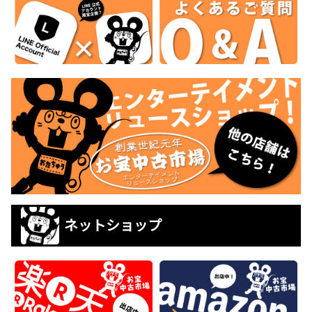
ネットショップ