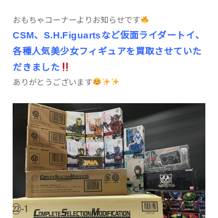
おもちゃコーナーよりお知らせです
CSM、S.H.Figuartsなど仮面ライダートイ、
各種人気美少女フィギュアを買取させていた
だきました
ありがとうございます