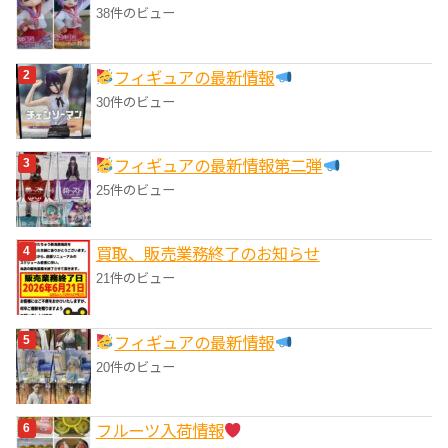
38件のビュー
フィギュアの最新情報
30件のビュー
フィギュアの最新情報第二弾
25件のビュー
買取、販売業務終了のお知らせ
21件のビュー
フィギュアの最新情報
20件のビュー
フルーツ入荷情報