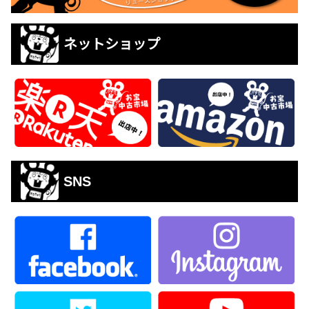
ネットショップ
SNS