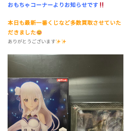
おもちゃコーナーよりお知らせです
本日も最新一番くじなど多数買取させていた
だきました
ありがとうございます