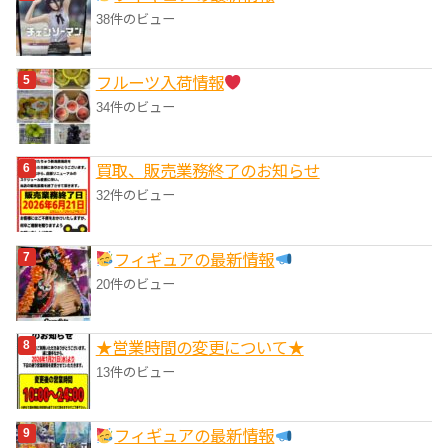
38件のビュー
フルーツ入荷情報
34件のビュー
買取、販売業務終了のお知らせ
32件のビュー
フィギュアの最新情報
20件のビュー
★営業時間の変更について★
13件のビュー
フィギュアの最新情報