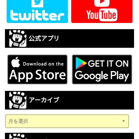
公式アプリ
アーカイブ
ア
ー
カ