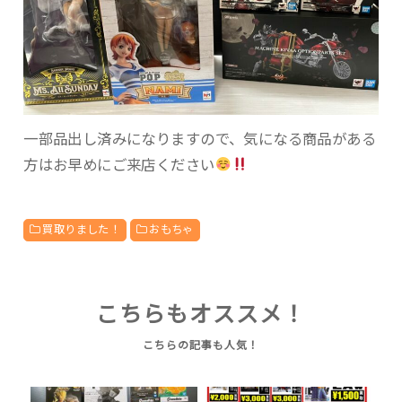
一部品出し済みになりますので、気になる商品がある
方はお早めにご来店ください
買取りました！
おもちゃ
こちらもオススメ！