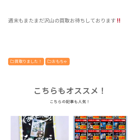
週末もまたまだ沢山の買取お待ちしております
買取りました！
おもちゃ
こちらもオススメ！