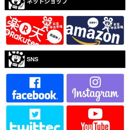
ネットショップ
SNS