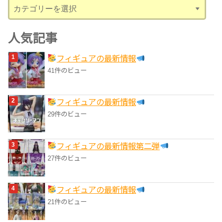
カ
テ
ゴ
人気記事
リ
フィギュアの最新情報
ー
41件のビュー
フィギュアの最新情報
29件のビュー
フィギュアの最新情報第二弾
27件のビュー
フィギュアの最新情報
21件のビュー