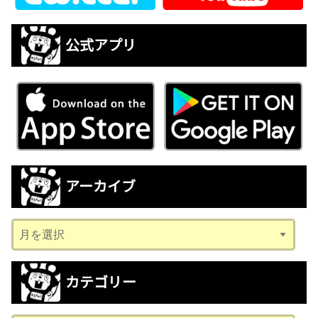
公式アプリ
アーカイブ
ア
ー
カ
カテゴリー
イ
ブ