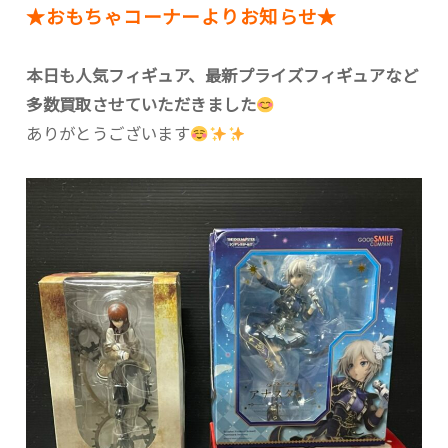
★おもちゃコーナーよりお知らせ★
本日も人気フィギュア、最新プライズフィギュアなど
多数買取させていただきました
ありがとうございます