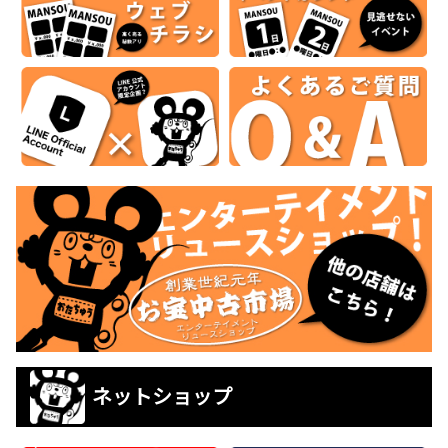
ネットショップ