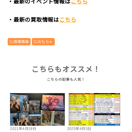
・最新のイベント情報は
こちら
・最新の買取情報は
こちら
買取情報
おもちゃ
こちらもオススメ！
2021年4月29日
2025年4月3日