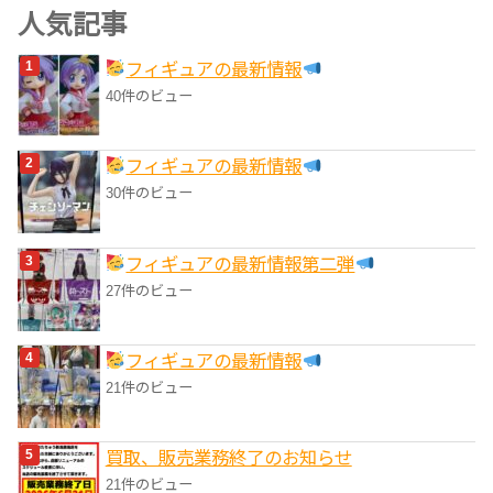
ゴ
人気記事
リ
フィギュアの最新情報
ー
40件のビュー
フィギュアの最新情報
30件のビュー
フィギュアの最新情報第二弾
27件のビュー
フィギュアの最新情報
21件のビュー
買取、販売業務終了のお知らせ
21件のビュー