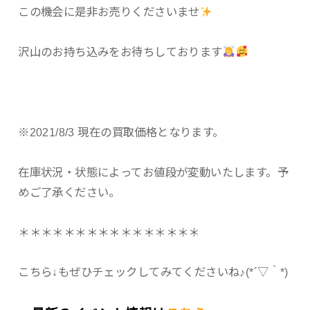
この機会に是非お売りくださいませ
沢山のお持ち込みをお待ちしております
※2021/8/3 現在の買取価格となります。
在庫状況・状態によってお値段が変動いたします。予
めご了承ください。
＊＊＊＊＊＊＊＊＊＊＊＊＊＊＊＊
こちら↓もぜひチェックしてみてくださいね♪(*´▽｀*)