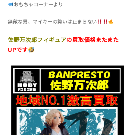
おもちゃコーナーより
無敵な男、マイキーの勢いは止まらない
佐野万次郎フィギュア
の買取価格またまた
UPです