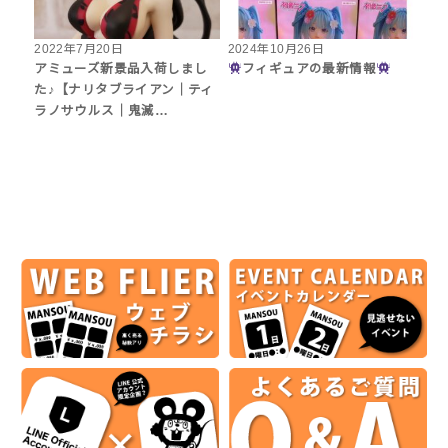
2022年7月20日
2024年10月26日
アミューズ新景品入荷しまし
フィギュアの最新情報
た♪【ナリタブライアン｜ティ
ラノサウルス｜鬼滅…