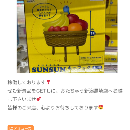
稼働しております
ぜひ新景品をGETしに、おたちゅう新潟黒埼店へお越
し下さいませ
皆様のご来店、心よりお待ちしております
アミューズ