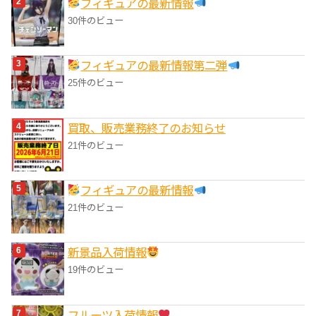
フィギュアの最新情報
30件のビュー
フィギュアの最新情報第二弾
25件のビュー
買取、販売業務終了のお知らせ
21件のビュー
フィギュアの最新情報
21件のビュー
‎新景品入荷情報
19件のビュー
フルーツ入荷情報