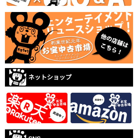
ネットショップ