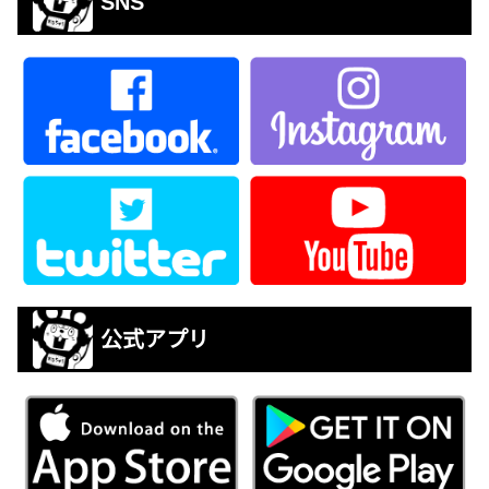
SNS
公式アプリ