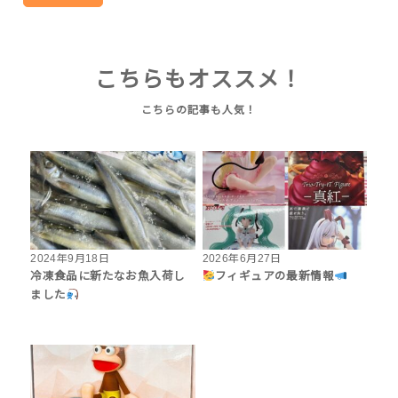
こちらもオススメ！
2024年9月18日
2026年6月27日
冷凍食品に新たなお魚入荷し
フィギュアの最新情報
ました