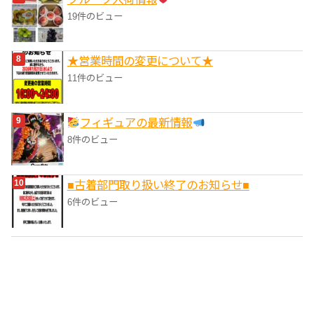
19件のビュー
★営業時間の変更について★
11件のビュー
フィギュアの最新情報
8件のビュー
■‎古着部門取り扱い終了のお知らせ■
6件のビュー