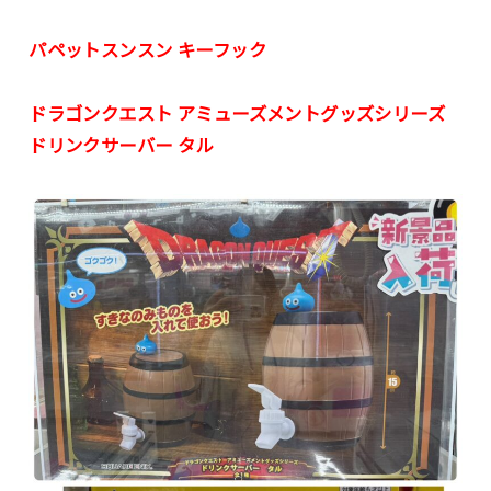
パペットスンスン キーフック
ドラゴンクエスト アミューズメントグッズシリーズ
ドリンクサーバー タル