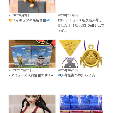
2026年6月3日
2020年12月5日
フィギュアの最新情報
12/5 アミューズ新景品入荷し
ました！【Re:ゼロ Dollレムフ
ィギ…
2023年12月21日
2025年6月18日
■アミューズ入荷情報です！■
入荷延期のお知らせ