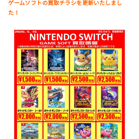
ゲームソフトの買取チラシを更新いたしまし
た！