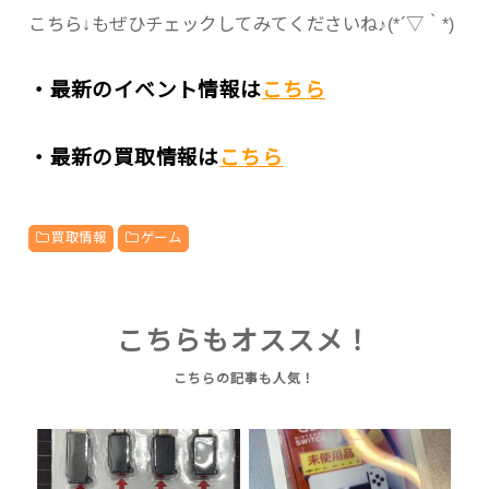
こちら↓もぜひチェックしてみてくださいね♪(*´▽｀*)
・最新のイベント情報は
こちら
・最新の買取情報は
こちら
買取情報
ゲーム
こちらもオススメ！