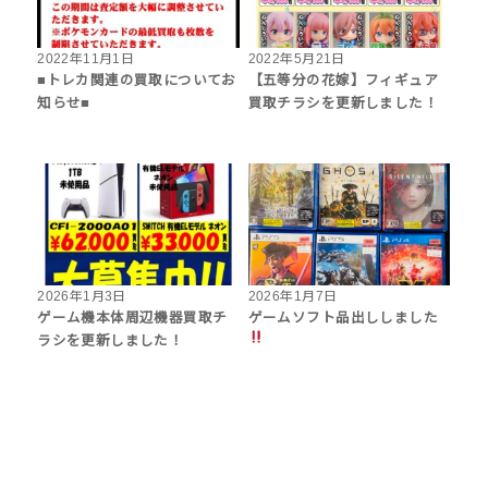
2022年11月1日
2022年5月21日
■トレカ関連の買取についてお
【五等分の花嫁】フィギュア
知らせ■
買取チラシを更新しました！
2026年1月3日
2026年1月7日
‎ゲーム機本体周辺機器買取チ
ゲームソフト品出ししました
ラシを更新しました！