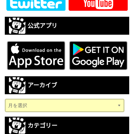
公式アプリ
アーカイブ
ア
ー
カ
カテゴリー
イ