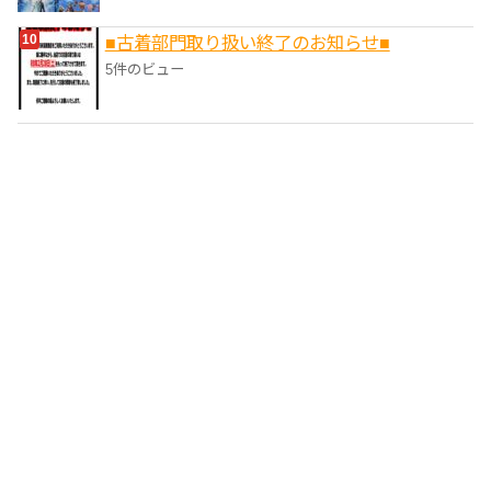
■‎古着部門取り扱い終了のお知らせ■
5件のビュー