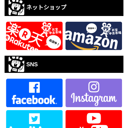
ネットショップ
SNS