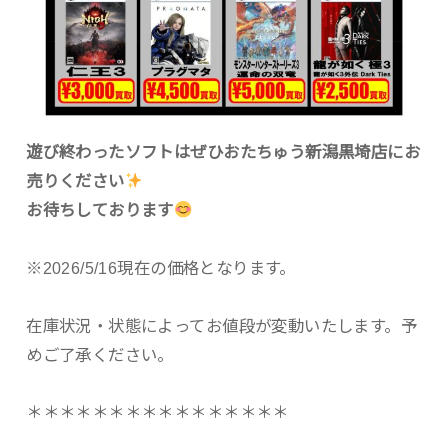
遊び終わったソフトはぜひおたちゅう新潟黒埼店にお
売りください
お待ちしております
※2026/5/16現在の価格となります。
在庫状況・状態によってお値段が変動いたします。予
めご了承ください。
＊＊＊＊＊＊＊＊＊＊＊＊＊＊＊＊