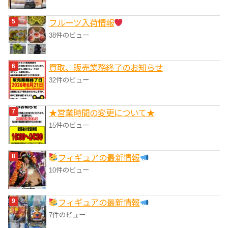
フルーツ入荷情報
38件のビュー
買取、販売業務終了のお知らせ
32件のビュー
★営業時間の変更について★
15件のビュー
フィギュアの最新情報
10件のビュー
フィギュアの最新情報
7件のビュー